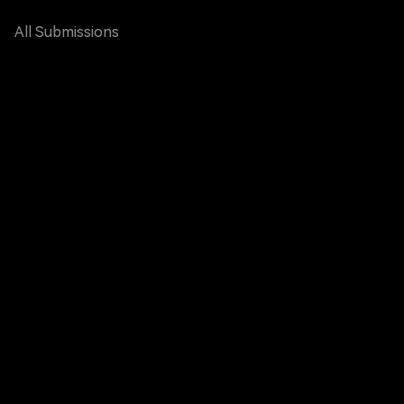
All Submissions