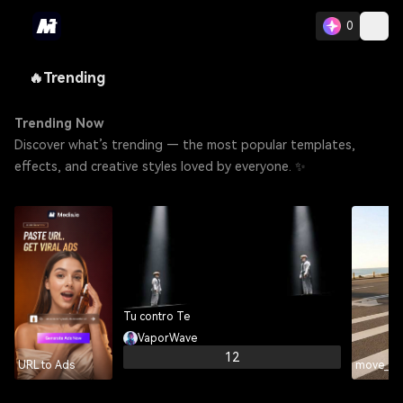
0
🔥Trending
Trending Now
Discover what’s trending — the most popular templates,
effects, and creative styles loved by everyone. ✨
Tu contro Te
VaporWave
12
URL to Ads
move_ma