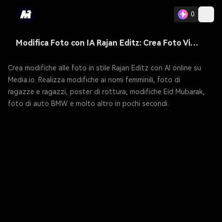
0
Modifica Foto con IA Rajan Editz: Crea Foto Virali di Ragazze, Coppie, Rotture e Festival con IA
Crea modifiche alle foto in stile Rajan Editz con AI online su
Media.io. Realizza modifiche ai nomi femminili, foto di
ragazze e ragazzi, poster di rottura, modifiche Eid Mubarak,
foto di auto BMW e molto altro in pochi secondi.