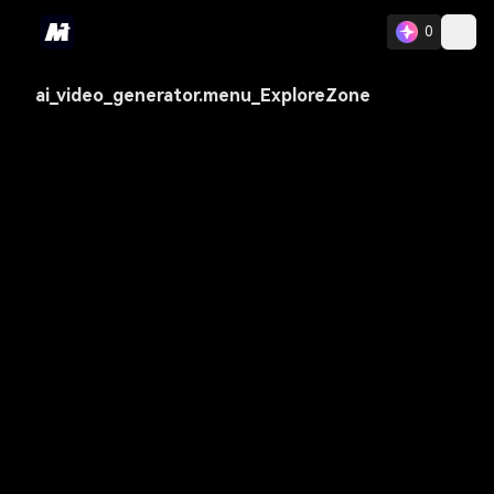
0
ai_video_generator.menu_ExploreZone