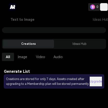
0
Text to Image
Ideas Hu
Creations
Ideas Hub
All
Image
Video
Audio
Generate List
Creations are stored for only 7 days. Assets created after
Upgrade
upgrading to a Membership plan will be stored permanently.