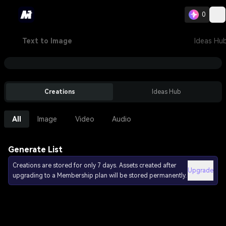
0
Text to Image
Ideas Hu
Creations
Ideas Hub
All
Image
Video
Audio
Generate List
Creations are stored for only 7 days. Assets created after
Upgrade
upgrading to a Membership plan will be stored permanently.