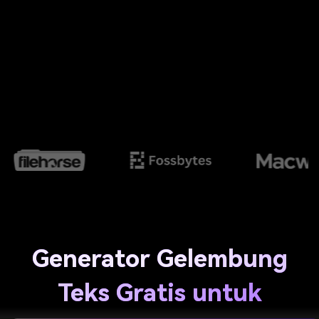
Generator Gelembung
Teks Gratis untuk