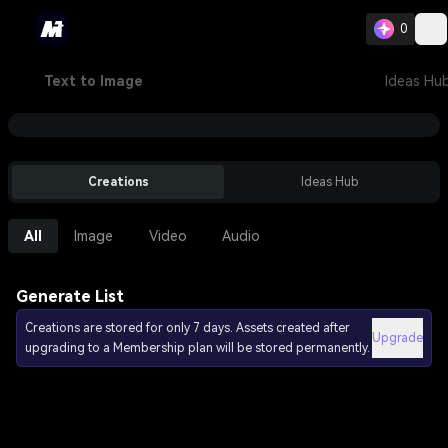
0
Text to Image
Ideas Hu
Creations
Ideas Hub
All
Image
Video
Audio
Generate List
Creations are stored for only 7 days. Assets created after
Upgrade
upgrading to a Membership plan will be stored permanently.