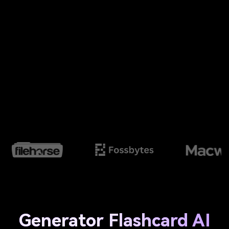
Generator Flashcard AI