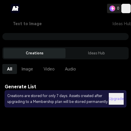
0
Text to Image
Ideas Hu
Creations
Ideas Hub
All
Image
Video
Audio
Generate List
Creations are stored for only 7 days. Assets created after
Upgrade
upgrading to a Membership plan will be stored permanently.