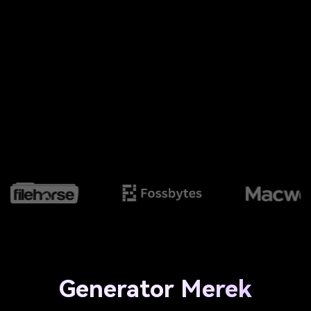
Generator Merek