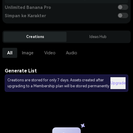
Unlimited Banana Pro
Simpan ke Karakter
Creations
Ideas Hub
All
Image
Video
Audio
Generate List
Creations are stored for only 7 days. Assets created after
Upgrade
upgrading to a Membership plan will be stored permanently.