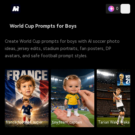
0
World Cup Prompts for Boys
Create World Cup prompts for boys with AI soccer photo
ideas, jersey edits, stadium portraits, fan posters, DP
avatars, and safe football prompt styles.
france_football_superstar
tiny_team_captain
Tarian Waka 