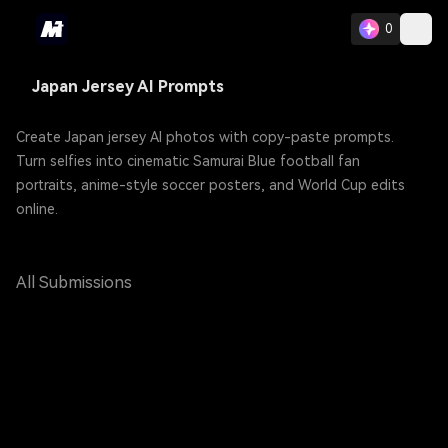
0
Japan Jersey AI Prompts
Create Japan jersey AI photos with copy-paste prompts.
Turn selfies into cinematic Samurai Blue football fan
portraits, anime-style soccer posters, and World Cup edits
online.
All Submissions