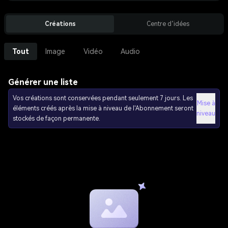
Créations
Centre d’idées
Tout
Image
Vidéo
Audio
Générer une liste
Vos créations sont conservées pendant seulement 7 jours. Les
Mise à
éléments créés après la mise à niveau de l'Abonnement seront
niveau
stockés de façon permanente.