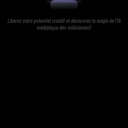
Libérez votre potentiel créatif et découvrez la magie de l'IA
médiatique dès mIAntenant!