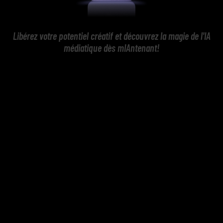
Libérez votre potentiel créatif et découvrez la magie de l'IA
médiatique dès mIAntenant!