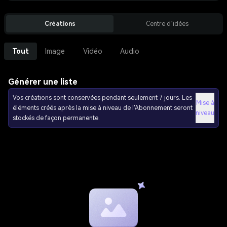
Créations
Centre d’idées
Tout
Image
Vidéo
Audio
Générer une liste
Vos créations sont conservées pendant seulement 7 jours. Les
Mise à
éléments créés après la mise à niveau de l'Abonnement seront
niveau
stockés de façon permanente.