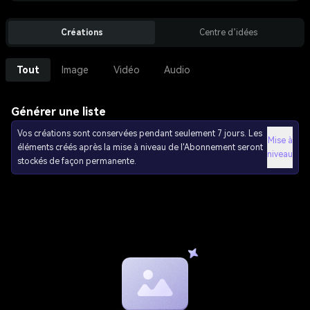
Créations
Centre d’idées
Tout
Image
Vidéo
Audio
Générer une liste
Vos créations sont conservées pendant seulement 7 jours. Les
Mise à
éléments créés après la mise à niveau de l'Abonnement seront
niveau
stockés de façon permanente.