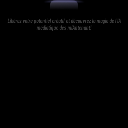
Libérez votre potentiel créatif et découvrez la magie de l'IA
médiatique dès mIAntenant!