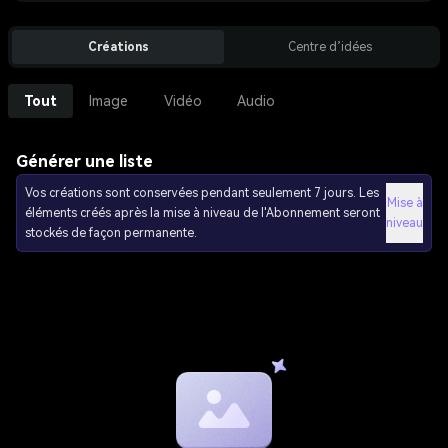
Créations
Centre d’idées
Tout
Image
Vidéo
Audio
Générer une liste
Vos créations sont conservées pendant seulement 7 jours. Les
Mise à
éléments créés après la mise à niveau de l'Abonnement seront
niveau
stockés de façon permanente.