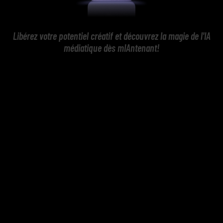
Libérez votre potentiel créatif et découvrez la magie de l'IA
médiatique dès mIAntenant!