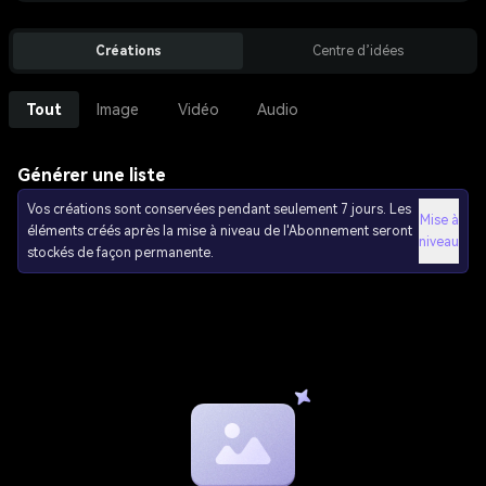
Créations
Centre d’idées
Tout
Image
Vidéo
Audio
Générer une liste
Vos créations sont conservées pendant seulement 7 jours. Les
Mise à
éléments créés après la mise à niveau de l'Abonnement seront
niveau
stockés de façon permanente.