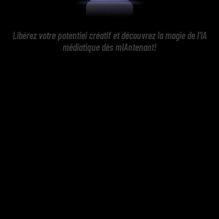
Libérez votre potentiel créatif et découvrez la magie de l'IA
médiatique dès mIAntenant!