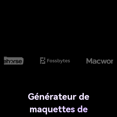
Générateur de
maquettes de