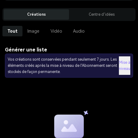
Créations
Centre d’idées
Tout
Image
Vidéo
Audio
Générer une liste
Vos créations sont conservées pendant seulement 7 jours. Les
Mise à
éléments créés après la mise à niveau de l'Abonnement seront
niveau
stockés de façon permanente.