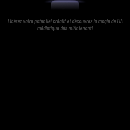
Libérez votre potentiel créatif et découvrez la magie de l'IA
médiatique dès mIAntenant!