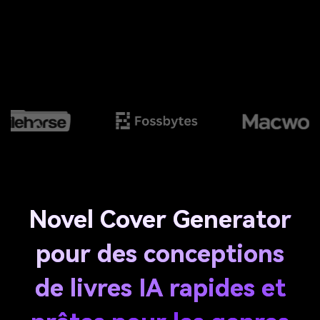
Novel Cover Generator
pour des conceptions
de livres IA rapides et