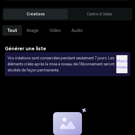
Créations
Centre d’idées
Tout
Image
Vidéo
Audio
Générer une liste
Vos créations sont conservées pendant seulement 7 jours. Les
Mise à
éléments créés après la mise à niveau de l'Abonnement seront
niveau
stockés de façon permanente.