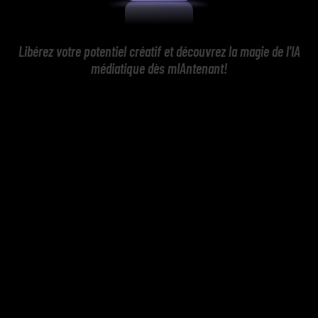
Libérez votre potentiel créatif et découvrez la magie de l'IA
médiatique dès mIAntenant!