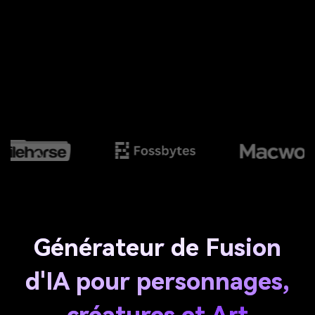
Générateur de Fusion
d'IA pour personnages,