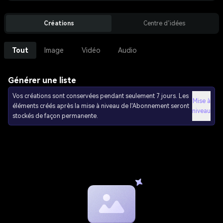
Créations
Centre d’idées
Tout
Image
Vidéo
Audio
Générer une liste
Vos créations sont conservées pendant seulement 7 jours. Les
Mise à
éléments créés après la mise à niveau de l'Abonnement seront
niveau
stockés de façon permanente.