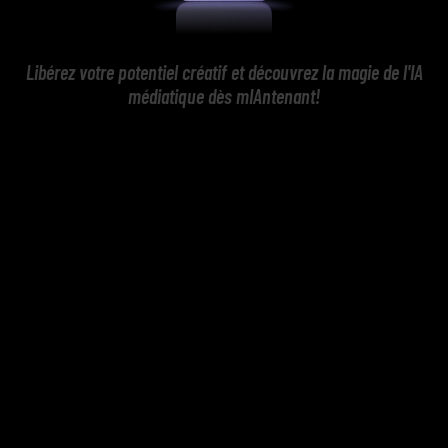
Libérez votre potentiel créatif et découvrez la magie de l'IA
médiatique dès mIAntenant!