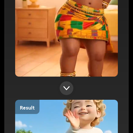
Result