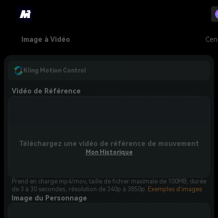
Image à Vidéo
Cen
Kling Motion Control
Vidéo de Référence
Téléchargez une vidéo de référence de mouvement
Mon Historique
Prend en charge mp4/mov, taille de fichier maximale de 100MB, durée
de 3 à 30 secondes, résolution de 340p à 3850p.
Exemples d'images
Image du Personnage