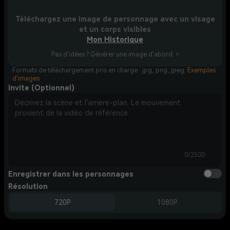
Téléchargez une image de personnage avec un visage
et un corps visibles
Mon Historique
Pas d'idées ? Générer une image d'abord. >
Formats de téléchargement pris en charge : jpg, png, jpeg.
Exemples
d'images
Invite (Optionnel)
0/2500
Enregistrer dans les personnages
Résolution
720P
1080P