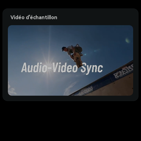
Vidéo d'échantillon