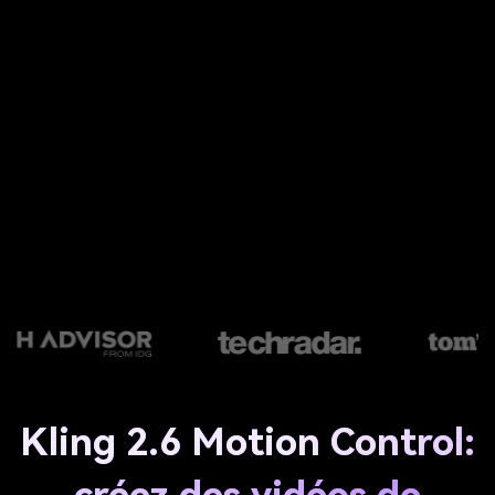
Kling 2.6 Motion Control: