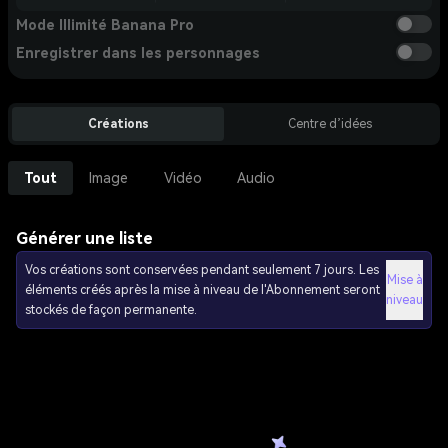
Mode Illimité Banana Pro
Enregistrer dans les personnages
Créations
Centre d’idées
Tout
Image
Vidéo
Audio
Générer une liste
Vos créations sont conservées pendant seulement 7 jours. Les
Mise à
éléments créés après la mise à niveau de l'Abonnement seront
niveau
stockés de façon permanente.