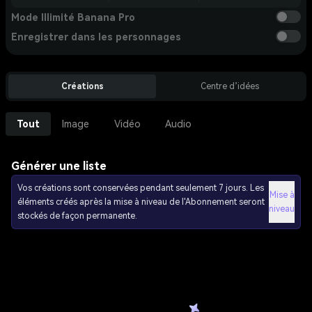
Mode Illimité Banana Pro
Enregistrer dans les personnages
Créations
Centre d’idées
Tout
Image
Vidéo
Audio
Générer une liste
Vos créations sont conservées pendant seulement 7 jours. Les
Mise à
éléments créés après la mise à niveau de l'Abonnement seront
niveau
stockés de façon permanente.