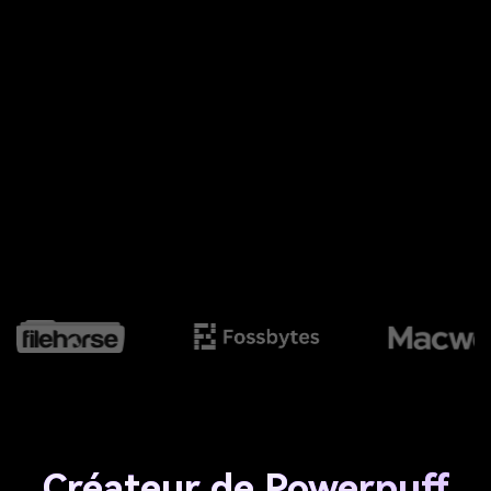
Créateur de Powerpuff