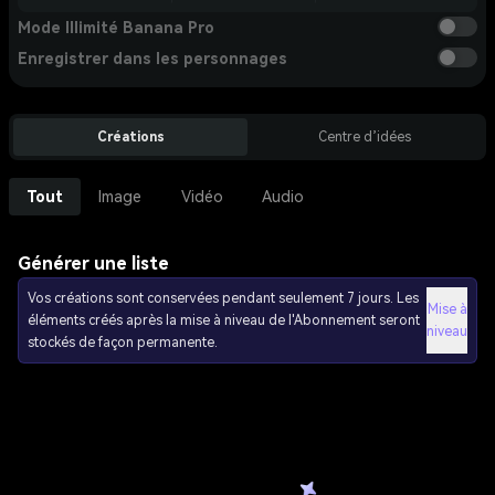
Mode Illimité Banana Pro
Enregistrer dans les personnages
Créations
Centre d’idées
Tout
Image
Vidéo
Audio
Générer une liste
Vos créations sont conservées pendant seulement 7 jours. Les
Mise à
éléments créés après la mise à niveau de l'Abonnement seront
niveau
stockés de façon permanente.