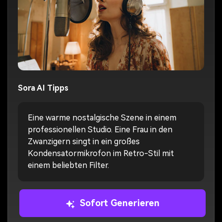
Sora AI Tipps
Eine warme nostalgische Szene in einem
professionellen Studio. Eine Frau in den
Zwanzigern singt in ein großes
Kondensatormikrofon im Retro-Stil mit
einem beliebten Filter.
Sofort Generieren