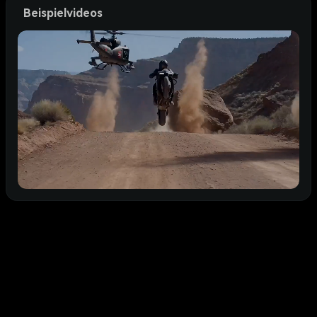
Beispielvideos