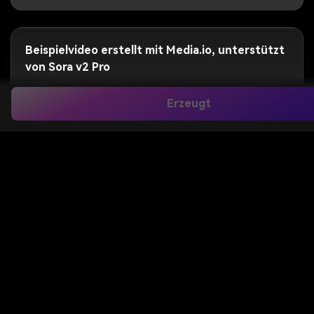
Beispielvideo erstellt mit Media.io, unterstützt
von Sora v2 Pro
Erzeugt