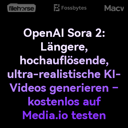
OpenAI Sora 2:
Längere,
hochauflösende,
ultra-realistische KI-
Videos generieren –
kostenlos auf
Media.io testen