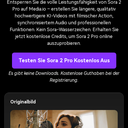
Entsperren Sie die volle Leistungsfähigkeit von Sora 2
Pro auf Media.io – erstellen Sie längere, qualitativ
hochwertigere KI-Videos mit filmischer Action,
synchronisiertem Audio und professionellen
Funktionen. Kein Sora-Wasserzeichen. Erhalten Sie
jetzt kostenlose Credits, um Sora 2 Pro online
auszuprobieren.
Testen Sie Sora 2 Pro Kostenlos Aus
Es gibt keine Downloads. Kostenlose Guthaben bei der
Registrierung.
Originalbild