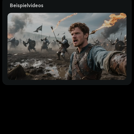
Beispielvideos