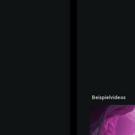
Beispielvideos