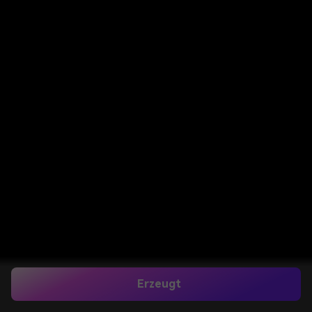
Erzeugt