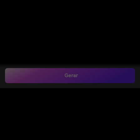
Gerar