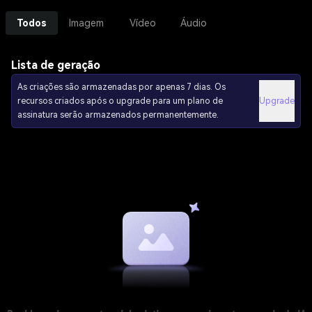
Todos
Imagem
Vídeo
Áudio
Lista de geração
As criações são armazenadas por apenas 7 dias. Os
recursos criados após o upgrade para um plano de
Upgrade
assinatura serão armazenados permanentemente.