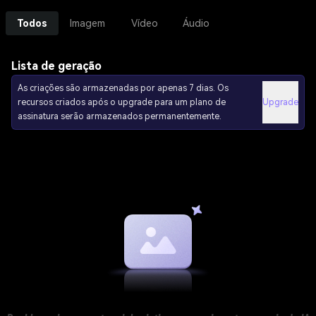
Todos
Imagem
Vídeo
Áudio
Lista de geração
As criações são armazenadas por apenas 7 dias. Os
recursos criados após o upgrade para um plano de
Upgrade
assinatura serão armazenados permanentemente.