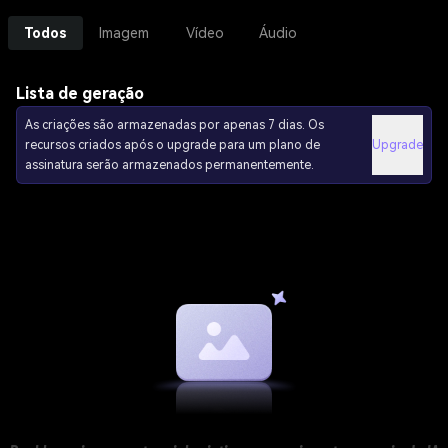
Todos
Imagem
Vídeo
Áudio
Lista de geração
As criações são armazenadas por apenas 7 dias. Os
recursos criados após o upgrade para um plano de
Upgrade
assinatura serão armazenados permanentemente.