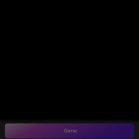
Gerar