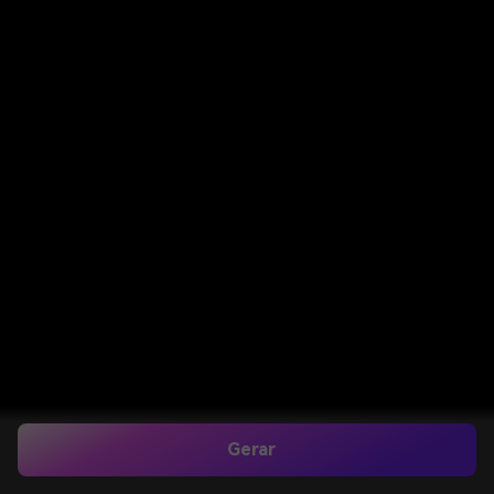
Gerar