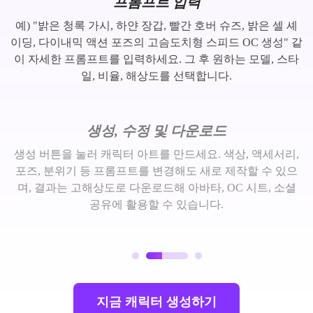
프롬프트 입력
예) "밝은 청록 가시, 하얀 장갑, 빨간 호버 슈즈, 밝은 셀 셰
이딩, 다이내믹 액션 포즈의 고슴도치형 스피드 OC 생성" 같
이 자세한 프롬프트를 입력하세요. 그 후 원하는 모델, 스타
일, 비율, 해상도를 선택합니다.
생성, 수정 및 다운로드
생성 버튼을 눌러 캐릭터 아트를 만드세요. 색상, 액세서리,
포즈, 분위기 등 프롬프트를 변경해도 새로 제작할 수 있으
며, 결과는 고해상도로 다운로드해 아바타, OC 시트, 소셜
공유에 활용할 수 있습니다.
지금 캐릭터 생성하기