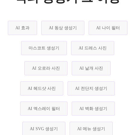
AI 효과
AI 동상 생성기
AI 나이 필터
마스코트 생성기
AI 드레스 사진
AI 오로라 사진
AI 날개 사진
AI 헤드샷 사진
AI 전단지 생성기
AI 엑스레이 필터
AI 벽화 생성기
AI SVG 생성기
AI 메뉴 생성기