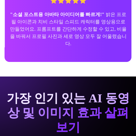
"소셜 포스트용 아바타 아이디어를 빠르게!"
밝은 프로
필 아이콘과 치비 스타일 스피드 캐릭터를 영상용으로
만들었어요. 프롬프트를 간단하게 수정할 수 있고, 비율
을 바꿔서 프로필 사진과 세로 영상 모두 잘 어울렸습니
다.
가장 인기 있는 AI 동영
상 및 이미지 효과 살펴
보기