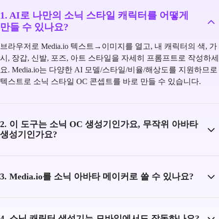
1. AI로 나만의 소닉 스타일 캐릭터를 어떻게
만들 수 있나요?
브라우저로 Media.io 텍스트→이미지를 열고, 내 캐릭터의 색, 가
시, 장갑, 신발, 포즈, 아트 스타일을 자세히 프롬프트로 작성하세
요. Media.io는 다양한 AI 모델/스타일/비율/해상도를 지원하므로
텍스트로 소닉 스타일 OC 콘셉트를 바로 만들 수 있습니다.
2. 이 도구는 소닉 OC 생성기인가요, 무작위 아바타
생성기인가요?
3. Media.io를 소닉 아바타 메이커로 쓸 수 있나요?
4. 소닉 캐릭터 생성기는 모바일에서도 작동하나요?