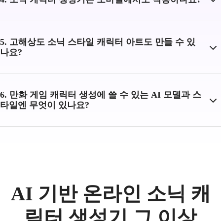
5. 고해상도 소닉 스타일 캐릭터 아트도 만들 수 있
나요?
6. 만화 게임 캐릭터 생성에 쓸 수 있는 AI 모델과 스
타일엔 무엇이 있나요?
AI 기반 온라인 소닉 캐
릭터 생성기 그 이상