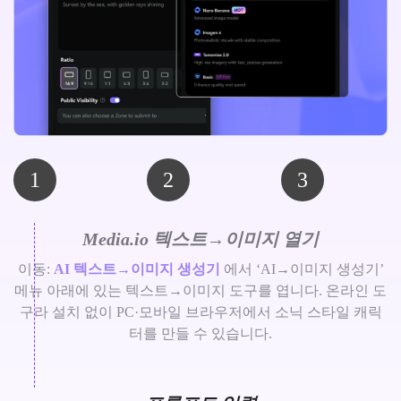
1
2
3
Media.io 텍스트→이미지 열기
이동:
AI 텍스트→이미지 생성기
에서 ‘AI→이미지 생성기’
메뉴 아래에 있는 텍스트→이미지 도구를 엽니다. 온라인 도
구라 설치 없이 PC·모바일 브라우저에서 소닉 스타일 캐릭
터를 만들 수 있습니다.