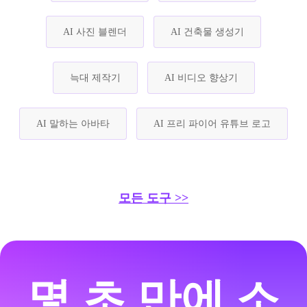
AI 사진 블렌더
AI 건축물 생성기
늑대 제작기
AI 비디오 향상기
AI 말하는 아바타
AI 프리 파이어 유튜브 로고
모든 도구 >>
몇 초 만에 소