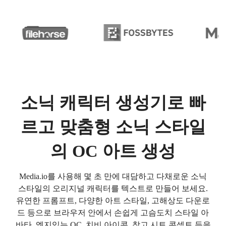
소닉 캐릭터 생성기로 빠
르고 맞춤형 소닉 스타일
의 OC 아트 생성
Media.io를 사용해 몇 초 만에 대담하고 다채로운 소닉
스타일의 오리지널 캐릭터를 텍스트로 만들어 보세요.
유연한 프롬프트, 다양한 아트 스타일, 고해상도 다운로
드 등으로 브라우저 안에서 손쉽게 고슴도치 스타일 아
바타, 엣지있는 OC, 치비 아이콘, 참고 시트 콘셉트 등을