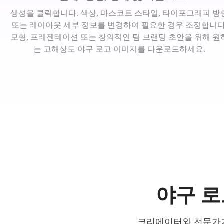
생성을 클릭합니다. 색상, 마스코트 스타일, 타이포그래피 방
또는 레이아웃 세부 정보를 변경하여 필요한 경우 조정합니다
모형, 프레젠테이션 또는 창의적인 팀 브랜딩 초안을 위해 원
는 고해상도 야구 로고 이미지를 다운로드하세요.
야구 
크리에이터와 전문가가