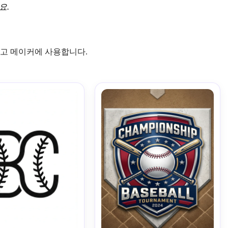
요.
로고 메이커에 사용합니다.