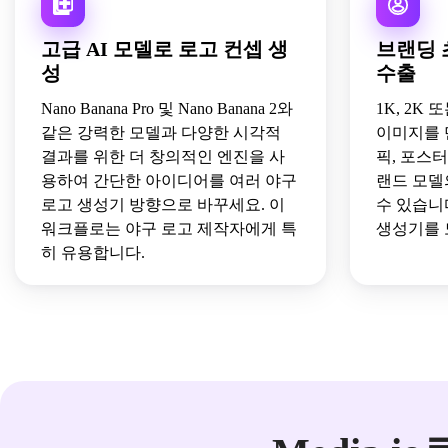
고급 AI 모델로 로고 컨셉 생
브랜딩 
성
수출
Nano Banana Pro 및 Nano Banana 2와
1K, 2K
같은 강력한 모델과 다양한 시각적
이미지를 
결과를 위한 더 창의적인 엔진을 사
픽, 포스
용하여 간단한 아이디어를 여러 야구
랜드 모델
로고 생성기 방향으로 바꾸세요. 이
수 있습니
워크플로는 야구 로고 제작자에게 특
생성기를 
히 유용합니다.