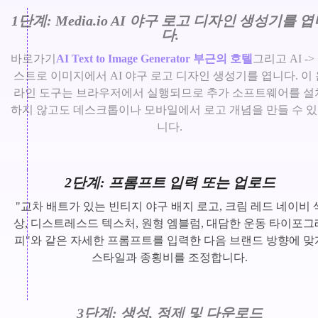
1단계: Media.io AI 야구 로고 디자인 생성기를 
다.
바로가기
AI Text to Image Generator 부근의 호텔
그리고 AI ->
스트로 이미지에서 AI 야구 로고 디자인 생성기를 엽니다. 이 
라인 도구는 브라우저에서 실행되므로 추가 소프트웨어를 설
하지 않고도 데스크톱이나 모바일에서 로고 개념을 만들 수 
니다.
2단계: 프롬프트 입력 또는 업로드
"교차 배트가 있는 빈티지 야구 배지 로고, 크림 레드 네이비 
상, 디스트레스드 텍스처, 원형 엠블럼, 대담한 운동 타이포그
피"와 같은 자세한 프롬프트를 입력한 다음 브랜드 방향에 맞
스타일과 종횡비를 조정합니다.
3단계: 생성, 정제 및 다운로드