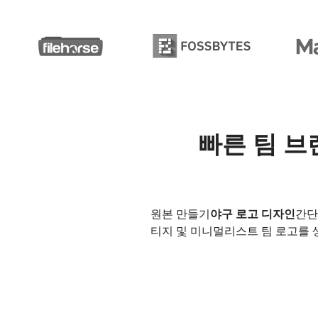
빠른 팀 브
원본 만들기
야구 로고 디자인
간단
티지 및 미니멀리스트 팀 로고를 