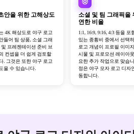
초안을 위한 고해상도
소셜 및 팀 그래픽을 
연한 비율
 또는 4K 해상도로 야구 로고
1:1, 16:9, 9:16, 4:3 등
만들어 팀 상품, 소셜 그래
있는 종횡비 중에서 선택
터 및 프레젠테이션 준비 브
로고 개념이 프로필 이미지,
의 컨셉을 더 쉽게 검토할
시물 및 프로모션 레이아웃
다. 그것은 또한 야구 로고
요한 추가 작업으로 맞습니다
도울 수 있습니다.
정은 야구 모자 로고 디자인
동합니다.