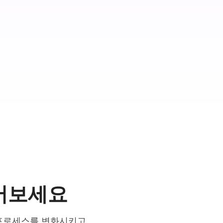
어보세요
 프로세스를 변화시키고