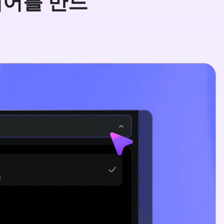
이디어를 만드