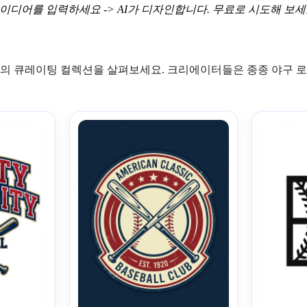
이디어를 입력하세요 -> AI가 디자인합니다. 무료로 시도해 보세
의 큐레이팅 컬렉션을 살펴보세요. 크리에이터들은 종종 야구 