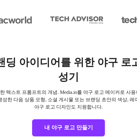
랜딩 아이디어를 위한 야구 로
성기
한 텍스트 프롬프트의 개념. Media.io를 야구 로고 메이커로 사용
생성한 다음 상품 모형, 소셜 게시물 또는 브랜딩 초안의 색상, 레
야구 로고 디자인도 지원합니다.
내 야구 로고 만들기