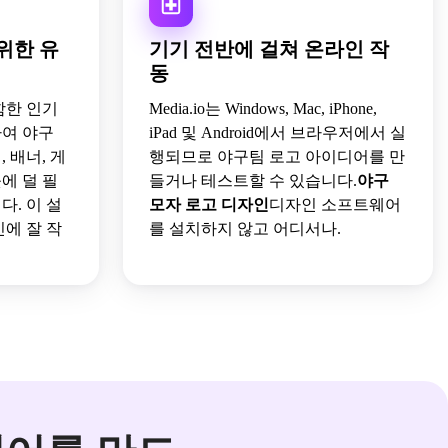
위한 유
기기 전반에 걸쳐 온라인 작
동
을 포함한 인기
Media.io는 Windows, Mac, iPhone,
하여 야구
iPad 및 Android에서 브라우저에서 실
 배너, 게
행되므로 야구팀 로고 아이디어를 만
에 덜 필
들거나 테스트할 수 있습니다.
야구
. 이 설
모자 로고 디자인
디자인 소프트웨어
에 잘 작
를 설치하지 않고 어디서나.