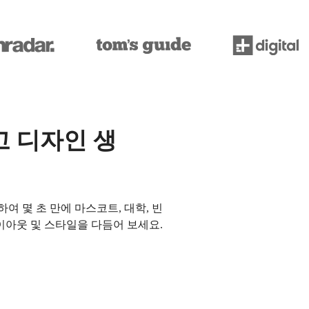
고 디자인 생
하여 몇 초 만에 마스코트, 대학, 빈
이아웃 및 스타일을 다듬어 보세요.