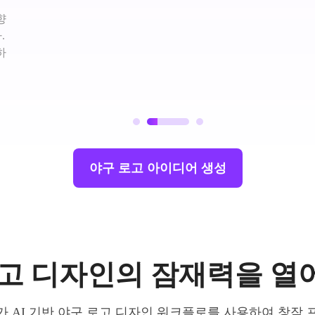
향
.
하
야구 로고 아이디어 생성
로고 디자인의 잠재력을 열
 AI 기반 야구 로고 디자인 워크플로를 사용하여 창작