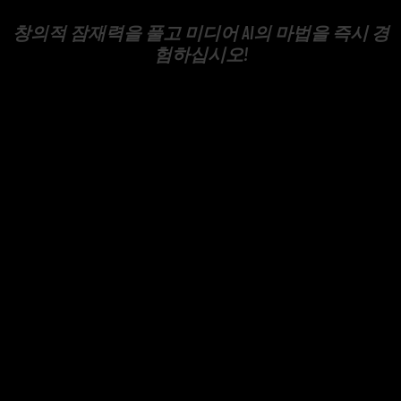
창의적 잠재력을 풀고 미디어 AI의 마법을 즉시 경
험하십시오!