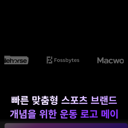
빠른 맞춤형 스포츠 브랜드
개념을 위한 운동 로고 메이
커