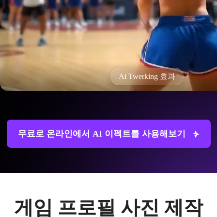
Ai Twerking 효과
무료로 온라인에서 AI 이펙트를 사용해보기
게임 프로필 사진 제작