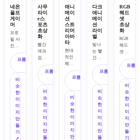
네온
사무
애니
다크
RGB
울프
라이
메이
애니
헤드
게이
e스
션
메이
셋
머
포츠
스트
션
초상
초상
리머
라이
화
프로
화
아바
벌
RGB 
필 사
타
빨간
빛나
헤드
진을 
현대
색과 
는 빨
셋이 
위해 
적인 
검은
간색 
달린 
디자
프롬프트 복
헤드
색 갑
눈, 
사이
인된 
프롬프
사
셋을 
옷, 
검은
프롬프트 복
프롬프트 복
버펑
사나
착용
빛나
프롬프트 복
색 후
사
사
크 게
운 늑
비
한 애
는 바
사
드티, 
이머 
대 게
비
슷
니메
이저, 
무디 
프로
비
비
이머 
슷
한
이션 
강렬
그림
비
필 사
슷
슷
아바
한
이
스타
한 얼
자, 
슷
진, 
한
한
타, 
이
미
일의 
굴 표
중앙 
한
분홍
이
이
빛나
미
지
게이
정, 
초상
이
색과 
미
미
는 보
지
만
머 초
중앙 
화, 
미
청록
지
지
라색
만
들
상화, 
머리
미묘
지
색 네
만
만
과 일
들
기
표현
와 어
한 빨
만
온 글
들
들
렉트
기
↗