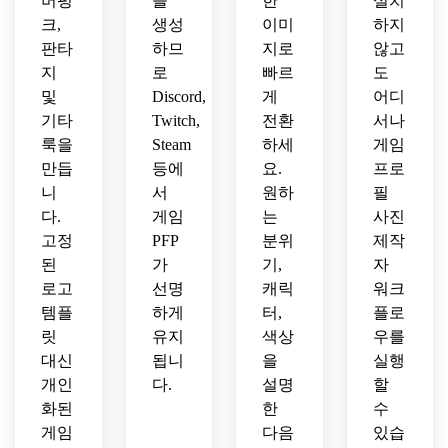
버펑
을
한
설치
크,
생성
이미
하지
판타
하므
지로
않고
지
로
빠르
도
및
Discord,
게
어디
기타
Twitch,
전환
서나
룩을
Steam
하세
게임
만듭
등에
요.
프로
니
서
원하
필
다.
게임
는
사진
고정
PFP
분위
제작
된
가
기,
자
로고
선명
캐릭
워크
템플
하게
터,
플로
릿
유지
색상
우를
대신
됩니
을
실행
개인
다.
설명
할
화된
한
수
게임
다음
있습