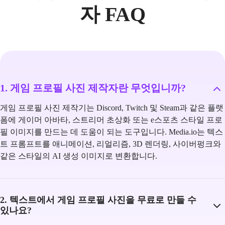
자 FAQ
1. 게임 프로필 사진 제작자란 무엇입니까?
게임 프로필 사진 제작기는 Discord, Twitch 및 Steam과 같은 플랫
폼에 게이머 아바타, 스트리머 초상화 또는 e스포츠 스타일 프로
필 이미지를 만드는 데 도움이 되는 도구입니다. Media.io는 텍스
트 프롬프트를 애니메이션, 리얼리즘, 3D 렌더링, 사이버펑크와
같은 스타일의 AI 생성 이미지로 변환합니다.
2. 텍스트에서 게임 프로필 사진을 무료로 만들 수
있나요?