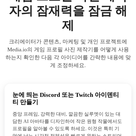
자의 잠재력을 잠금 해
제
크리에이터가 콘텐츠, 마케팅 및 개인 프로젝트에
Media.io의 게임 프로필 사진 제작기를 어떻게 사용
하는지 확인한 다음 각 아이디어를 간략한 내용에 맞
게 조정하세요.
눈에 띄는 Discord 또는 Twitch 아이덴티
티 만들기
중앙 프레임, 강력한 대비, 깔끔한 실루엣이 있는 대
담한 AI 아바타를 디자인하여 작은 원형 작물에서도
프로필을 알아볼 수 있도록 하세요. 이것은 특히 기
억에 남는 시각적 정체성을 빠르게 원하는 스트리머,