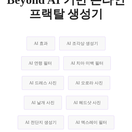
프랙탈 생성기
AI 효과
AI 조각상 생성기
AI 연령 필터
AI 치아 미백 필터
AI 드레스 사진
AI 오로라 사진
AI 날개 사진
AI 헤드샷 사진
AI 전단지 생성기
AI 엑스레이 필터