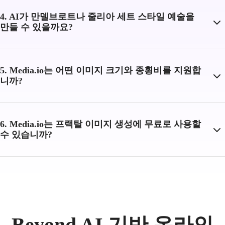
4. AI가 만델브로트나 줄리아 세트 스타일 예술을
만들 수 있을까요?
5. Media.io는 어떤 이미지 크기와 종횡비를 지원합
니까?
6. Media.io는 프랙탈 이미지 생성에 무료로 사용할
수 있습니까?
Beyond AI 기반 온라인