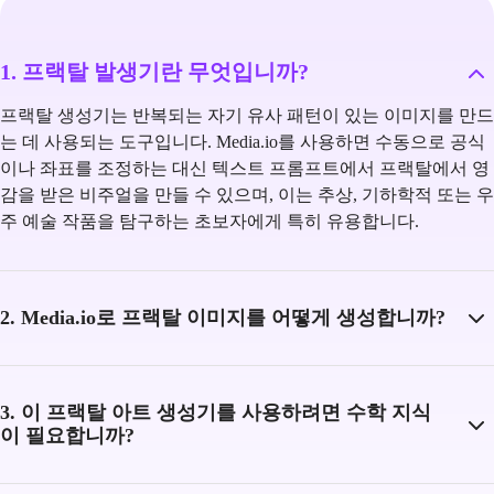
1. 프랙탈 발생기란 무엇입니까?
프랙탈 생성기는 반복되는 자기 유사 패턴이 있는 이미지를 만드
는 데 사용되는 도구입니다. Media.io를 사용하면 수동으로 공식
이나 좌표를 조정하는 대신 텍스트 프롬프트에서 프랙탈에서 영
감을 받은 비주얼을 만들 수 있으며, 이는 추상, 기하학적 또는 우
주 예술 작품을 탐구하는 초보자에게 특히 유용합니다.
2. Media.io로 프랙탈 이미지를 어떻게 생성합니까?
3. 이 프랙탈 아트 생성기를 사용하려면 수학 지식
이 필요합니까?