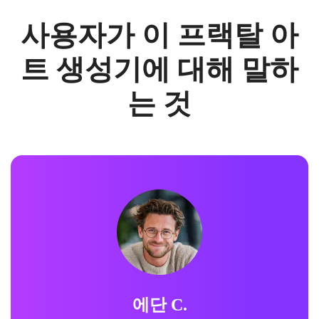
사용자가 이 프랙탈 아
트 생성기에 대해 말하
는 것
에단 C.