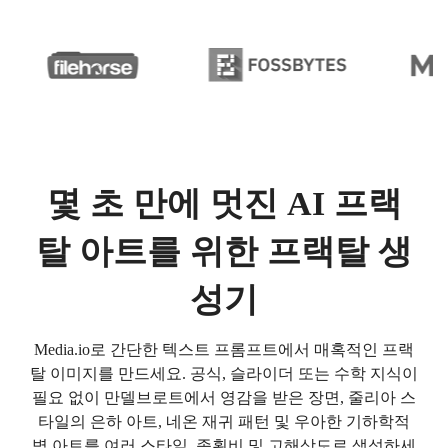
몇 초 만에 멋진 AI 프랙
탈 아트를 위한 프랙탈 생
성기
Media.io로 간단한 텍스트 프롬프트에서 매혹적인 프랙
탈 이미지를 만드세요. 공식, 슬라이더 또는 수학 지식이
필요 없이 만델브로트에서 영감을 받은 장면, 줄리아 스
타일의 은하 아트, 네온 재귀 패턴 및 우아한 기하학적
벽 아트를 여러 스타일, 종횡비 및 고해상도로 생성하세