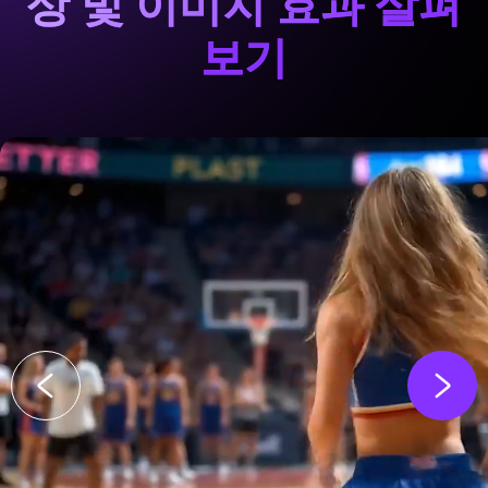
상 및 이미지 효과 살펴
보기