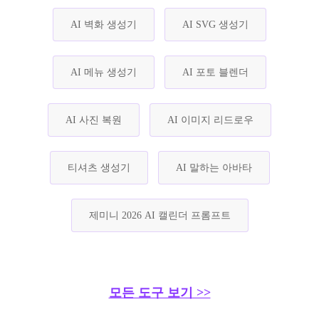
AI 벽화 생성기
AI SVG 생성기
AI 메뉴 생성기
AI 포토 블렌더
AI 사진 복원
AI 이미지 리드로우
티셔츠 생성기
AI 말하는 아바타
제미니 2026 AI 캘린더 프롬프트
모든 도구 보기 >>