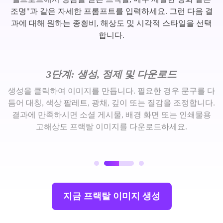
조명"과 같은 자세한 프롬프트를 입력하세요. 그런 다음 결
과에 대해 원하는 종횡비, 해상도 및 시각적 스타일을 선택
합니다.
3단계: 생성, 정제 및 다운로드
생성을 클릭하여 이미지를 만듭니다. 필요한 경우 문구를 다
듬어 대칭, 색상 팔레트, 광채, 깊이 또는 질감을 조정합니다.
결과에 만족하시면 소셜 게시물, 배경 화면 또는 인쇄물용
고해상도 프랙탈 이미지를 다운로드하세요.
지금 프랙탈 이미지 생성