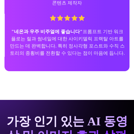
콘텐츠 제작자
"네온과 우주 비주얼에 좋습니다"
프롬프트 기반 워크
플로는 릴과 썸네일에 대한 사이키델릭 프랙탈 아트를
만드는 데 완벽합니다. 특히 정사각형 포스트와 수직 스
토리의 종횡비를 전환할 수 있다는 점이 마음에 듭니다.
가장 인기 있는 AI 동영