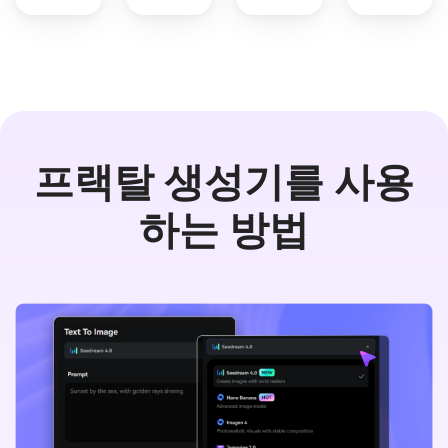
프랙탈 생성기를 사용
하는 방법