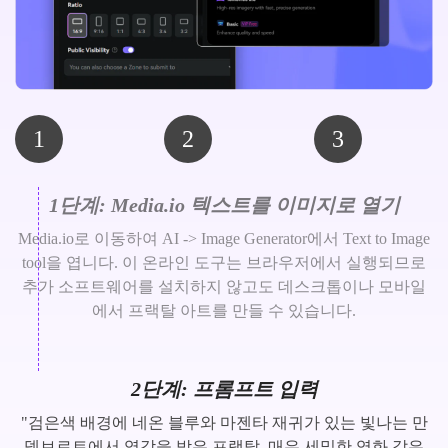
1
2
3
1단계: Media.io 텍스트를 이미지로 열기
Media.io로 이동하여 AI -> Image Generator에서 Text to Image
tool을 엽니다. 이 온라인 도구는 브라우저에서 실행되므로
추가 소프트웨어를 설치하지 않고도 데스크톱이나 모바일
에서 프랙탈 아트를 만들 수 있습니다.
2단계: 프롬프트 입력
"검은색 배경에 네온 블루와 마젠타 재귀가 있는 빛나는 만
델브로트에서 영감을 받은 프랙탈, 매우 세밀한 영화 같은