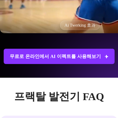
Ai Twerking 효과
무료로 온라인에서 AI 이펙트를 사용해보기
프랙탈 발전기 FAQ