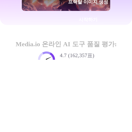
프랙탈 이미지 생성
시작하기
Media.io 온라인 AI 도구 품질 평가:
4.7 (162,357표)