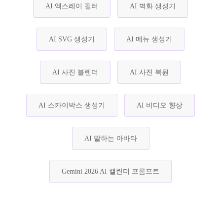
AI 엑스레이 필터
AI 벽화 생성기
AI SVG 생성기
AI 메뉴 생성기
AI 사진 블렌더
AI 사진 복원
AI 스카이박스 생성기
AI 비디오 향상
AI 말하는 아바타
Gemini 2026 AI 캘린더 프롬프트