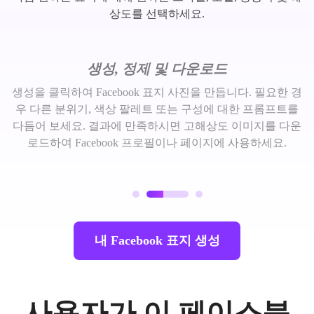
상도를 선택하세요.
생성, 정제 및 다운로드
생성을 클릭하여 Facebook 표지 사진을 만듭니다. 필요한 경
우 다른 분위기, 색상 팔레트 또는 구성에 대한 프롬프트를
다듬어 보세요. 결과에 만족하시면 고해상도 이미지를 다운
로드하여 Facebook 프로필이나 페이지에 사용하세요.
내 Facebook 표지 생성
사용자가 이 페이스북