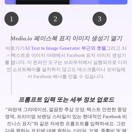
1
2
3
Media.io 페이스북 표지 이미지 생성기 열기
바로가기
AI Text to Image Generator 부근의 호텔
그리고 AI
-> 텍스트로 이미지 아래에서 Facebook 표지 이미지 생성기
를 엽니다. 이 온라인 도구는 브라우저에서 실행되므로 디자
인 소프트웨어를 설치하지 않고도 데스크톱이나 모바일에
서 Facebook 배너를 만들 수 있습니다.
프롬프트 입력 또는 세부 정보 업로드
"파란색 그라데이션, 깔끔한 추상 모양, 텍스트 안전한 중앙
영역, 프리미엄 브랜딩 스타일이 있는 현대적인 Facebook 비
즈니스 표지"와 같은 자세한 프롬프트를 입력하세요. 그런
다음 원하는 표지에 대해 원하는 스타일, 모델, 종횡비 및 해