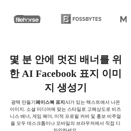
몇 분 안에 멋진 배너를 위
한 AI Facebook 표지 이미
지 생성기
광택 만들기
페이스북 표지
AI가 있는 텍스트에서 나온
이미지. 소셜 미디어에 맞는 스타일로 고해상도로 비즈
니스 배너, 게임 헤더, 미적 프로필 커버 및 홍보 비주얼
을 모두 데스크톱이나 모바일의 브라우저에서 직접 디
자인하세요.