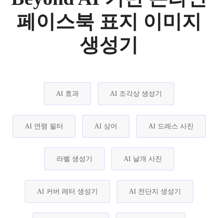
페이스북 표지 이미지
생성기
AI 효과
AI 조각상 생성기
AI 연령 필터
AI 상어
AI 드레스 사진
라벨 생성기
AI 날개 사진
AI 커버 레터 생성기
AI 전단지 생성기