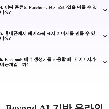
4. 어떤 종류의 Facebook 표지 스타일을 만들 수 있
나요?
5. 휴대폰에서 페이스북 표지 이미지를 만들 수 있
나요?
6. Facebook 배너 생성기를 사용할 때 내 이미지가
비공개입니까?
Beyond AI 기반 온라인