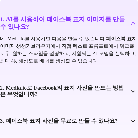
1. AI를 사용하여 페이스북 표지 이미지를 만들
수 있나요?
네. Media.io를 사용하면 다음을 만들 수 있습니다.
페이스북 표지
이미지 생성기
브라우저에서 직접 텍스트 프롬프트에서 워크플
로우. 원하는 스타일을 설명하고, 지원되는 AI 모델을 선택하고,
최대 4K 해상도로 배너를 생성할 수 있습니다.
2. Media.io로 Facebook의 표지 사진을 만드는 방법
은 무엇입니까?
3. 페이스북 표지 사진을 무료로 만들 수 있나요?