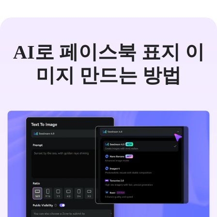
AI로 페이스북 표지 이
미지 만드는 방법