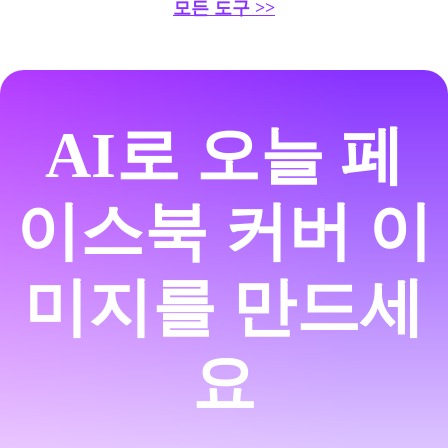
모든 도구 >>
AI로 오늘 페
이스북 커버 이
미지를 만드세
요