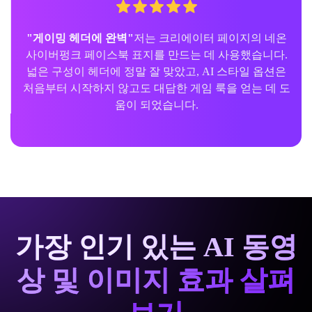
"게이밍 헤더에 완벽"
저는 크리에이터 페이지의 네온
사이버펑크 페이스북 표지를 만드는 데 사용했습니다.
넓은 구성이 헤더에 정말 잘 맞았고, AI 스타일 옵션은
처음부터 시작하지 않고도 대담한 게임 룩을 얻는 데 도
움이 되었습니다.
가장 인기 있는 AI 동영
상 및 이미지 효과 살펴