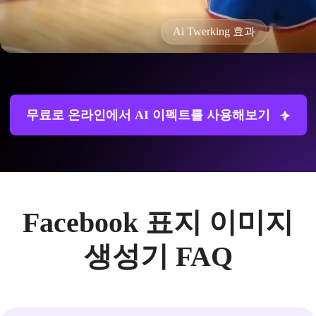
Ai Twerking 효과
무료로 온라인에서 AI 이펙트를 사용해보기
Facebook 표지 이미지
생성기 FAQ