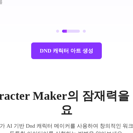
를
DND 캐릭터 아트 생성
aracter Maker의 잠재
요
 AI 기반 Dnd 캐릭터 메이커를 사용하여 창의적인 