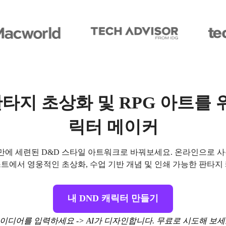
타지 초상화 및 RPG 아트를 위
릭터 메이커
 만에 세련된 D&D 스타일 아트워크로 바꿔보세요. 온라인으로 
트에서 영웅적인 초상화, 수업 기반 개념 및 인쇄 가능한 판타지
내 DND 캐릭터 만들기
이디어를 입력하세요 -> AI가 디자인합니다. 무료로 시도해 보세