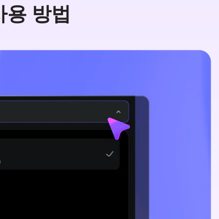
r 사용 방법