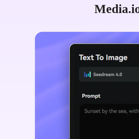
Media.