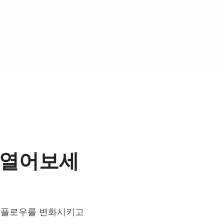
력을 열어보세
워크플로우를 변화시키고