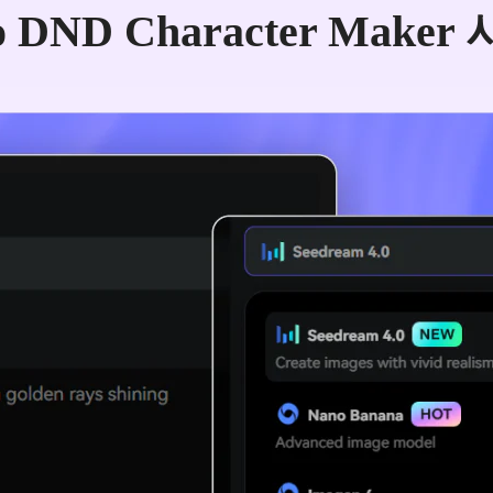
io DND Character Make