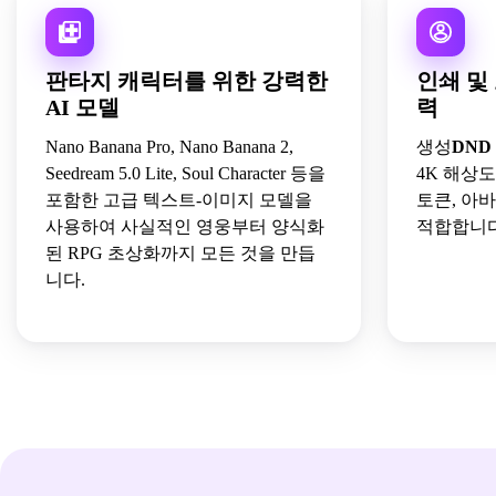
판타지 캐릭터를 위한 강력한
인쇄 및
AI 모델
력
Nano Banana Pro, Nano Banana 2,
생성
DND
Seedream 5.0 Lite, Soul Character 등을
4K 해상도
포함한 고급 텍스트-이미지 모델을
토큰, 아
사용하여 사실적인 영웅부터 양식화
적합합니다
된 RPG 초상화까지 모든 것을 만듭
니다.