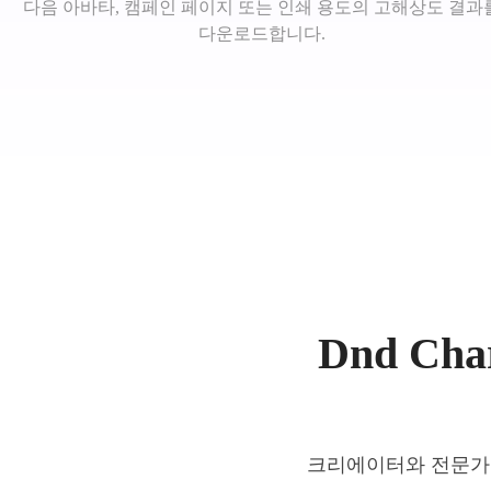
다음 아바타, 캠페인 페이지 또는 인쇄 용도의 고해상도 결과
다운로드합니다.
Dnd Ch
크리에이터와 전문가가