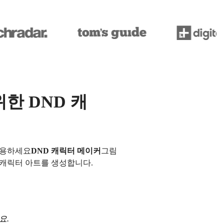
한 DND 캐
사용하세요
DND 캐릭터 메이커
그림
 캐릭터 아트를 생성합니다.
요.