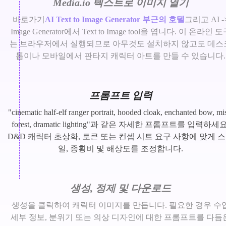
Media.io 텍스트로 이미지 열기
바로가기
AI Text to Image Generator 부근의 호텔
그리고 AI -
Image Generator에서 Text to Image tool을 엽니다. 이 온라인 
는 브라우저에서 실행되므로 아무것도 설치하지 않고도 데스
톱이나 모바일에서 판타지 캐릭터 아트를 만들 수 있습니다.
프롬프트 입력
"cinematic half-elf ranger portrait, hooded cloak, enchanted bow, mi
forest, dramatic lighting"과 같은 자세한 프롬프트를 입력하세요
D&D 캐릭터 초상화, 토큰 또는 컨셉 시트 요구 사항에 맞게 
일, 종횡비 및 해상도를 조정합니다.
생성, 정제 및 다운로드
생성을 클릭하여 캐릭터 이미지를 만듭니다. 필요한 경우 수
세부 정보, 분위기 또는 의상 디자인에 대한 프롬프트를 다듬