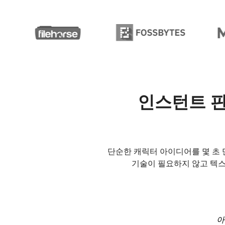
인스턴트 판
단순한 캐릭터 아이디어를 몇 초
기술이 필요하지 않고 텍스
아