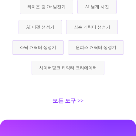
라이온 킹 Oc 발전기
AI 날개 사진
AI 머펫 생성기
심슨 캐릭터 생성기
소닉 캐릭터 생성기
원피스 캐릭터 생성기
사이버펑크 캐릭터 크리에이터
모든 도구 >>