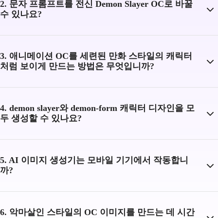
2. 문자 프롬프트를 전신 Demon Slayer OC로 바꿀
수 있나요?
3. 애니메이션 OC를 세련된 만화 스타일의 캐릭터
처럼 보이게 만드는 방법은 무엇입니까?
4. demon slayer와 demon-form 캐릭터 디자인을 모
두 생성할 수 있나요?
5. AI 이미지 생성기는 모바일 기기에서 작동합니
까?
6. 악마살인 스타일의 OC 이미지를 만드는 데 시간