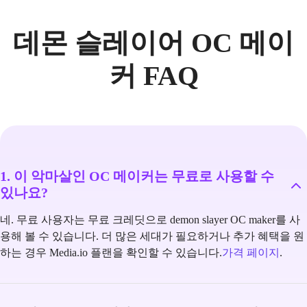
데몬 슬레이어 OC 메이
커 FAQ
1. 이 악마살인 OC 메이커는 무료로 사용할 수
있나요?
네. 무료 사용자는 무료 크레딧으로 demon slayer OC maker를 사
용해 볼 수 있습니다. 더 많은 세대가 필요하거나 추가 혜택을 원
하는 경우 Media.io 플랜을 확인할 수 있습니다.
가격 페이지
.