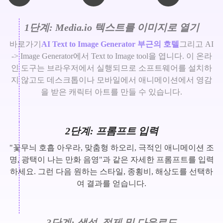
1단계: Media.io 텍스트를 이미지로 열기
바로가기
AI Text to Image Generator 부근의 호텔
그리고 AI
-> Image Generator에서 Text to Image tool을 엽니다. 이 온라
인 도구는 브라우저에서 실행되므로 소프트웨어를 설치하
지 않고도 데스크톱이나 모바일에서 애니메이션에서 영감
을 받은 캐릭터 아트를 만들 수 있습니다.
2단계: 프롬프트 입력
"꽃무늬 호흡 아우라, 맞춤형 하오리, 극적인 애니메이션 조
명, 광택이 나는 만화 음영"과 같은 자세한 프롬프트를 입력
하세요. 그런 다음 원하는 스타일, 종횡비, 해상도를 선택하
여 결과를 얻습니다.
3단계: 생성, 정제 및 다운로드