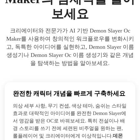
보세요
크리에이터와 전문가가 AI 기반 Demon Slayer Oc
Maker를 사용하여 창의적인 워크플로우를 변화시키
고, 독특한 아이디어를 실현하고, Demon Slayer 이름
생성기나 Demon Slayer Oc 이름 생성기와 같은 개념
을 탐색하는 방법을 알아보세요.
완전한 캐릭터 개념을 빠르게 구축하세요
의상 세부 사항, 무기 컨셉, 색상 테마, 숨쉬는 스타일
효과로 대략적인 아이디어를 완전한 Demon Slayer에
서 영감을 받은 OC로 바꿔보세요. 특히 전설이나 배
경 스토리를 쓰기 전에 세련된 비주얼을 원하는 팬,
롤플레이어 및 크리에이터에게 이상적입니다.
데몬