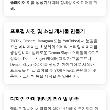
슬레이어 이름 생성기
캐릭터 정체성 아이디어를 위
해.
프로필 사진 및 소셜 게시물 만들기
TikTok, Discord, Instagram 또는 YouTube에서 눈길을
끄는 애니메이션 초상화와 아바타 스타일 이미지를
생성합니다. 날카로운 Demon Slayer 스타일의 OC 초
상화는 Demon Slayer 캐릭터 제작자 프롬프트나
Demon Slayer OC 이름 생성기 아이디어로 시작하든
프로필을 더 잘 알아볼 수 있게 만들고 콘텐츠에 맞
춤형 시그니처 룩을 제공할 수 있습니다.
디자인 악마 형태와 라이벌 변종
엘리트 검사에서 극적인 악마 변신에 이르기까지 원