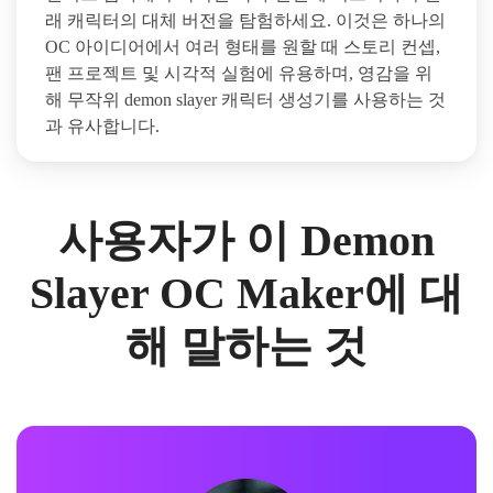
래 캐릭터의 대체 버전을 탐험하세요. 이것은 하나의
OC 아이디어에서 여러 형태를 원할 때 스토리 컨셉,
팬 프로젝트 및 시각적 실험에 유용하며, 영감을 위
해 무작위 demon slayer 캐릭터 생성기를 사용하는 것
과 유사합니다.
사용자가 이 Demon
Slayer OC Maker에 대
해 말하는 것