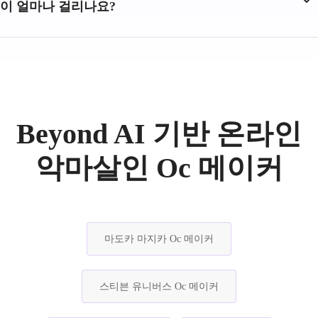
이 얼마나 걸리나요?
Beyond AI 기반 온라인
악마살인 Oc 메이커
마도카 마지카 Oc 메이커
스티븐 유니버스 Oc 메이커