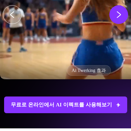
Ai Twerking 효과
무료로 온라인에서 AI 이펙트를 사용해보기