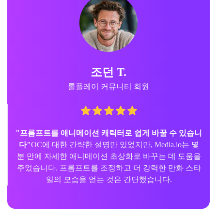
조던 T.
롤플레이 커뮤니티 회원
"프롬프트를 애니메이션 캐릭터로 쉽게 바꿀 수 있습니
다"
OC에 대한 간략한 설명만 있었지만, Media.io는 몇
분 만에 자세한 애니메이션 초상화로 바꾸는 데 도움을
주었습니다. 프롬프트를 조정하고 더 강력한 만화 스타
일의 모습을 얻는 것은 간단했습니다.