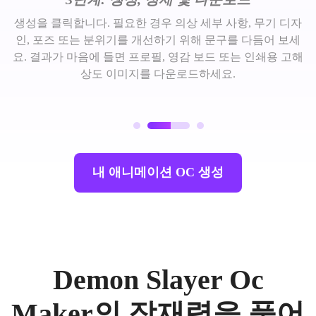
생성을 클릭합니다. 필요한 경우 의상 세부 사항, 무기 디자
인, 포즈 또는 분위기를 개선하기 위해 문구를 다듬어 보세
요. 결과가 마음에 들면 프로필, 영감 보드 또는 인쇄용 고해
상도 이미지를 다운로드하세요.
내 애니메이션 OC 생성
Demon Slayer Oc
Maker의 잠재력을 풀어