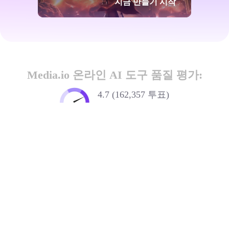
지금 만들기 시작
Media.io 온라인 AI 도구 품질 평가:
4.7 (162,357 투표)