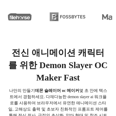
전신 애니메이션 캐릭터
를 위한 Demon Slayer OC
Maker Fast
나만의 만들기
데몬 슬레이어 oc 메이커
몇 초 안에 텍스
트에서 경험하세요. 다재다능한 demon slayer ai 워크플
로를 사용하여 브라우저에서 유연한 애니메이션 스타
일, 고해상도 출력 및 초보자 친화적인 프롬프트 제어를
통해 전신 전사, 극적인 초상화, 악마 형태 및 참조 시트