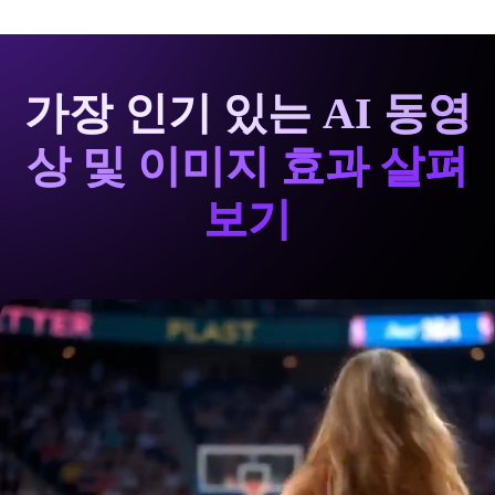
가장 인기 있는 AI 동영
상 및 이미지 효과 살펴
보기