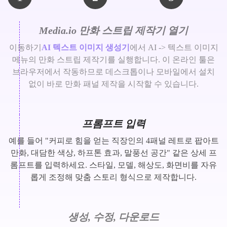
Media.io 만화 스트립 제작기 열기
이동하기
AI 텍스트 이미지 생성기
에서 AI -> 텍스트 이미지
메뉴의 만화 스트립 제작기를 실행합니다. 이 온라인 툴은
브라우저에서 작동하므로 데스크톱이나 모바일에서 설치
없이 바로 만화 패널 제작을 시작할 수 있습니다.
프롬프트 입력
예를 들어 "커피로 힘을 얻는 직장인의 4패널 레트로 팝아트
만화, 대담한 색상, 하프톤 효과, 말풍선 공간" 같은 상세 프
롬프트를 입력하세요. 스타일, 모델, 해상도, 화면비를 자유
롭게 조정해 맞춤 스토리 형식으로 제작합니다.
생성, 수정, 다운로드