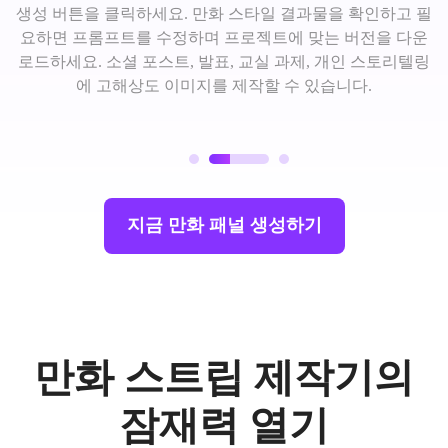
생성 버튼을 클릭하세요. 만화 스타일 결과물을 확인하고 필
요하면 프롬프트를 수정하며 프로젝트에 맞는 버전을 다운
로드하세요. 소셜 포스트, 발표, 교실 과제, 개인 스토리텔링
에 고해상도 이미지를 제작할 수 있습니다.
지금 만화 패널 생성하기
만화 스트립 제작기의
잠재력 열기