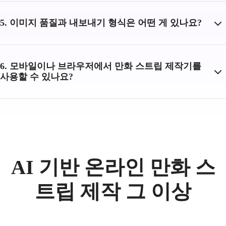
5. 이미지 품질과 내보내기 형식은 어떤 게 있나요?
6. 모바일이나 브라우저에서 만화 스트립 제작기를
사용할 수 있나요?
AI 기반 온라인 만화 스
트립 제작 그 이상