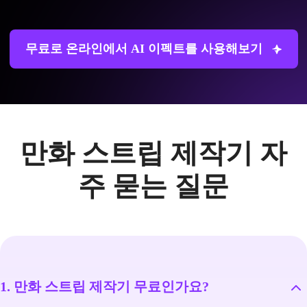
무료로 온라인에서 AI 이펙트를 사용해보기
만화 스트립 제작기 자
주 묻는 질문
1. 만화 스트립 제작기 무료인가요?