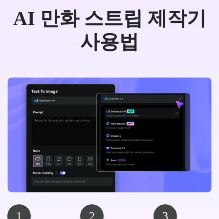
AI 만화 스트립 제작기
사용법
1
2
3