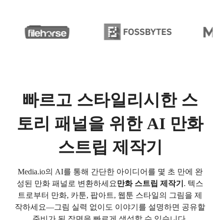
빠르고 스타일리시한 스
토리 패널을 위한 AI 만화
스트립 제작기
Media.io의 AI를 통해 간단한 아이디어를 몇 초 만에 완
성된 만화 패널로 변환하세요
만화 스트립 제작기
. 텍스
트로부터 만화, 카툰, 팝아트, 웹툰 스타일의 그림을 제
작하세요—그림 실력 없이도 이야기를 설명하면 공유할
준비가 된 장면을 빠르게 생성할 수 있습니다.