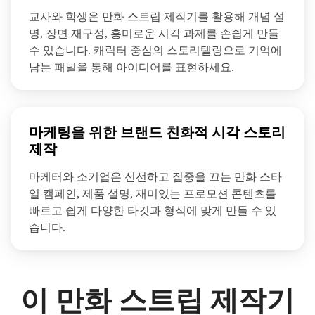
교사와 학생은 만화 스트립 제작기를 활용해 개념 설
명, 장면 재구성, 흥미로운 시각 과제를 손쉽게 만들
수 있습니다. 캐릭터 중심의 스토리텔링으로 기억에
남는 패널을 통해 아이디어를 표현하세요.
마케팅을 위한 브랜드 친화적 시각 스토리
제작
마케터와 소기업은 신선하고 집중을 끄는 만화 스타
일 캠페인, 제품 설명, 재미있는 프로모션 콘텐츠를
빠르고 쉽게 다양한 타깃과 형식에 맞게 만들 수 있
습니다.
이 만화 스트립 제작기