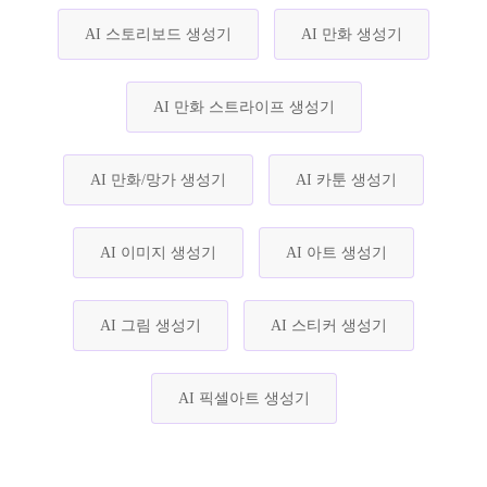
AI 스토리보드 생성기
AI 만화 생성기
AI 만화 스트라이프 생성기
AI 만화/망가 생성기
AI 카툰 생성기
AI 이미지 생성기
AI 아트 생성기
AI 그림 생성기
AI 스티커 생성기
AI 픽셀아트 생성기