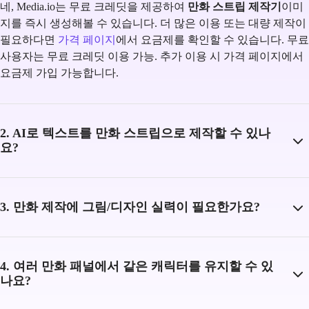
네, Media.io는 무료 크레딧을 제공하여
만화 스트립 제작기
이미
지를 즉시 생성해볼 수 있습니다. 더 많은 이용 또는 대량 제작이
필요하다면
가격 페이지
에서 요금제를 확인할 수 있습니다. 무료
사용자는 무료 크레딧 이용 가능. 추가 이용 시 가격 페이지에서
요금제 가입 가능합니다.
2. AI로 텍스트를 만화 스트립으로 제작할 수 있나
요?
3. 만화 제작에 그림/디자인 실력이 필요한가요?
4. 여러 만화 패널에서 같은 캐릭터를 유지할 수 있
나요?