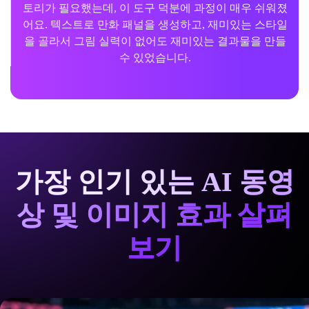
토리가 필요했는데, 이 도구 덕분에 과정이 매우 쉬워졌
어요. 텍스트로 만화 패널을 생성하고, 재미있는 스타일
을 골라서 그림 실력이 없어도 재미있는 결과물을 만들
수 있었습니다.
가장 인기 있는 AI 동영
상 및 이미지 효과 살펴
보기