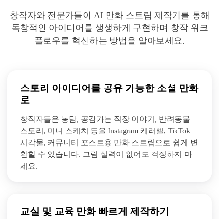
창작자와 전문가들이 AI 만화 스트립 제작기를 통해
독창적인 아이디어를 생생하게 구현하며 창작 워크
플로우를 혁신하는 방법을 알아보세요.
스토리 아이디어를 공유 가능한 소셜 만화
로
창작자들은 농담, 공감가는 직장 이야기, 반려동물
스토리, 미니 스케치 등을 Instagram 캐러셀, TikTok
시각물, 커뮤니티 포스트용 만화 스트립으로 쉽게 변
환할 수 있습니다. 그림 실력이 없어도 걱정하지 마
세요.
교실 및 교육 만화 빠르게 제작하기