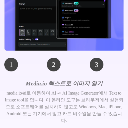
1
2
3
Media.io 텍스트로 이미지 열기
media.io/ai로 이동하여 AI -> AI Image Generator에서 Text to
Image tool을 엽니다. 이 온라인 도구는 브라우저에서 실행되
므로 소프트웨어를 설치하지 않고도 Windows, Mac, iPhone,
Android 또는 기기에서 빙고 카드 비주얼을 만들 수 있습니
다.