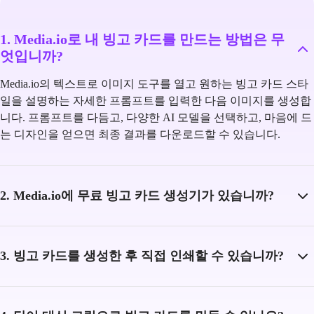
1. Media.io로 내 빙고 카드를 만드는 방법은 무
엇입니까?
Media.io의 텍스트로 이미지 도구를 열고 원하는 빙고 카드 스타
일을 설명하는 자세한 프롬프트를 입력한 다음 이미지를 생성합
니다. 프롬프트를 다듬고, 다양한 AI 모델을 선택하고, 마음에 드
는 디자인을 얻으면 최종 결과를 다운로드할 수 있습니다.
2. Media.io에 무료 빙고 카드 생성기가 있습니까?
3. 빙고 카드를 생성한 후 직접 인쇄할 수 있습니까?