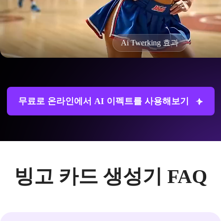
Ai Twerking 효과
무료로 온라인에서 AI 이펙트를 사용해보기
빙고 카드 생성기 FAQ