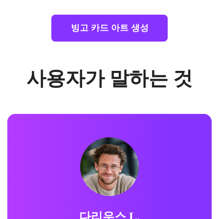
빙고 카드 아트 생성
사용자가 말하는 것
다리우스 L.