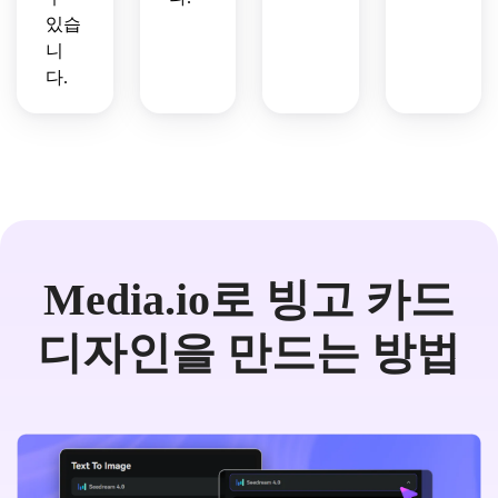
있습
니
다.
Media.io로 빙고 카드
디자인을 만드는 방법