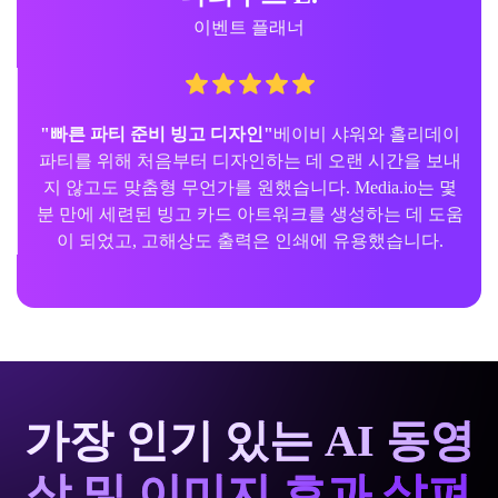
이벤트 플래너
"빠른 파티 준비 빙고 디자인"
베이비 샤워와 홀리데이
파티를 위해 처음부터 디자인하는 데 오랜 시간을 보내
지 않고도 맞춤형 무언가를 원했습니다. Media.io는 몇
분 만에 세련된 빙고 카드 아트워크를 생성하는 데 도움
이 되었고, 고해상도 출력은 인쇄에 유용했습니다.
가장 인기 있는 AI 동영
상 및 이미지 효과 살펴