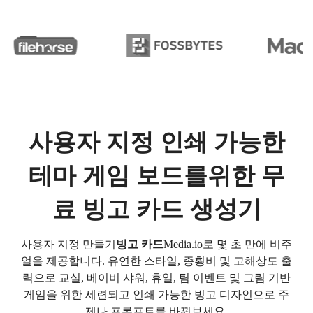
사용자 지정 인쇄 가능한
테마 게임 보드를위한 무
료 빙고 카드 생성기
사용자 지정 만들기
빙고 카드
Media.io로 몇 초 만에 비주
얼을 제공합니다. 유연한 스타일, 종횡비 및 고해상도 출
력으로 교실, 베이비 샤워, 휴일, 팀 이벤트 및 그림 기반
게임을 위한 세련되고 인쇄 가능한 빙고 디자인으로 주
제나 프롬프트를 바꿔보세요.