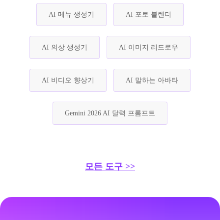
AI 메뉴 생성기
AI 포토 블렌더
AI 의상 생성기
AI 이미지 리드로우
AI 비디오 향상기
AI 말하는 아바타
Gemini 2026 AI 달력 프롬프트
모든 도구 >>