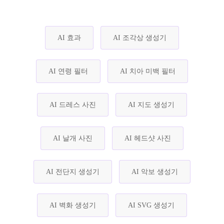
AI 효과
AI 조각상 생성기
AI 연령 필터
AI 치아 미백 필터
AI 드레스 사진
AI 지도 생성기
AI 날개 사진
AI 헤드샷 사진
AI 전단지 생성기
AI 악보 생성기
AI 벽화 생성기
AI SVG 생성기