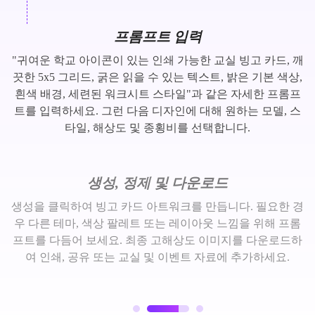
프롬프트 입력
"귀여운 학교 아이콘이 있는 인쇄 가능한 교실 빙고 카드, 깨
끗한 5x5 그리드, 굵은 읽을 수 있는 텍스트, 밝은 기본 색상,
흰색 배경, 세련된 워크시트 스타일"과 같은 자세한 프롬프
트를 입력하세요. 그런 다음 디자인에 대해 원하는 모델, 스
타일, 해상도 및 종횡비를 선택합니다.
생성, 정제 및 다운로드
생성을 클릭하여 빙고 카드 아트워크를 만듭니다. 필요한 경
우 다른 테마, 색상 팔레트 또는 레이아웃 느낌을 위해 프롬
프트를 다듬어 보세요. 최종 고해상도 이미지를 다운로드하
여 인쇄, 공유 또는 교실 및 이벤트 자료에 추가하세요.