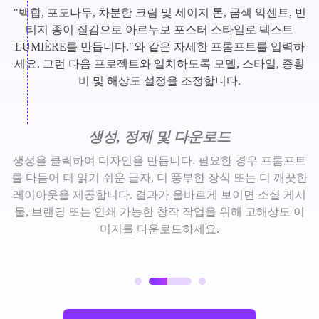
"백합, 포도나무, 차분한 크림 및 세이지 톤, 금색 악센트, 빈
티지 종이 질감으로 아르누보 포스터 스타일로 텍스트
LUMIÈRE를 만듭니다."와 같은 자세한 프롬프트를 입력하
세요. 그런 다음 프로젝트와 일치하도록 모델, 스타일, 종횡
비 및 해상도 설정을 조정합니다.
생성, 정제 및 다운로드
생성을 클릭하여 디자인을 만듭니다. 필요한 경우 프롬프트
를 다듬어 더 읽기 쉬운 글자, 더 풍부한 장식 또는 더 깨끗한
레이아웃을 제공합니다. 결과가 올바르게 보이면 소셜 게시
물, 브랜딩 또는 인쇄 가능한 창작 작업을 위해 고해상도 이
미지를 다운로드하세요.