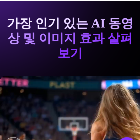
가장 인기 있는 AI 동영
상 및 이미지 효과 살펴
보기