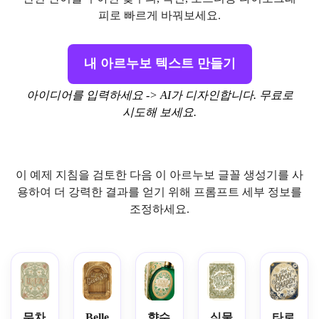
피로 빠르게 바꿔보세요.
내 아르누보 텍스트 만들기
아이디어를 입력하세요 -> AI가 디자인합니다. 무료로
시도해 보세요.
이 예제 지침을 검토한 다음 이 아르누보 글꼴 생성기를 사
용하여 더 강력한 결과를 얻기 위해 프롬프트 세부 정보를
조정하세요.
무차
Belle
향수
식물
타로