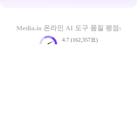
Media.io 온라인 AI 도구 품질 평점:
4.7 (162,357표)