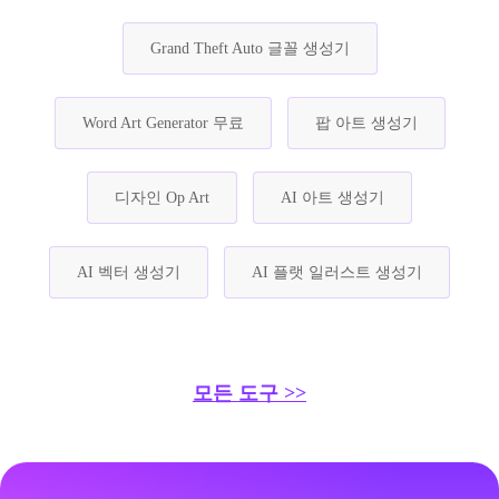
Grand Theft Auto 글꼴 생성기
Word Art Generator 무료
팝 아트 생성기
디자인 Op Art
AI 아트 생성기
AI 벡터 생성기
AI 플랫 일러스트 생성기
모든 도구 >>