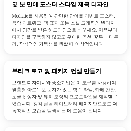
몇 분 만에 포스터 스타일 제목 디자인
Media.io를 사용하여 간단한 단어를 이벤트 포스터,
음악 아트워크, 책 표지 또는 소셜 그래픽의 빈티지
에서 영감을 받은 헤드라인으로 바꾸세요. 처음부터
디자인을 구축하지 않고도 우아한 곡선, 꽃무늬 테두
리, 장식적인 가독성을 원할 때 이상적입니다.
부티크 로고 및 패키지 컨셉 만들기
브랜드 디자이너와 중소기업은 이 도구를 사용하여
맞춤형 아르누보 문자가 있는 향수 라벨, 카페 간판,
초콜릿 상자 및 뷰티 포장의 프로토타입을 제작할 수
있습니다. 정적 글꼴 라이브러리 페이지만으로도 더
독창적인 모습을 탐색하는 데 도움이 됩니다.