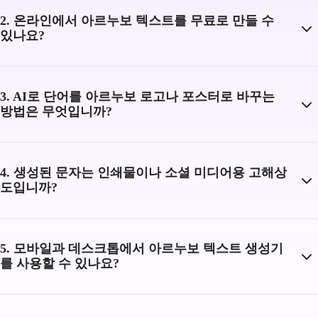
2. 온라인에서 아르누보 텍스트를 무료로 만들 수
있나요?
3. AI로 단어를 아르누보 로고나 포스터로 바꾸는
방법은 무엇입니까?
4. 생성된 문자는 인쇄물이나 소셜 미디어용 고해상
도입니까?
5. 모바일과 데스크톱에서 아르누보 텍스트 생성기
를 사용할 수 있나요?