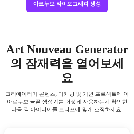
아르누보 타이포그래피 생성
Art Nouveau Generator
의 잠재력을 열어보세
요
크리에이터가 콘텐츠, 마케팅 및 개인 프로젝트에 이
아르누보 글꼴 생성기를 어떻게 사용하는지 확인한
다음 각 아이디어를 브리프에 맞게 조정하세요.