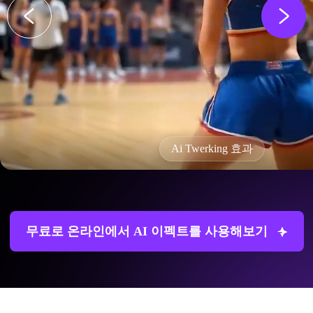
Ai Twerking 효과
무료로 온라인에서 AI 이펙트를 사용해보기