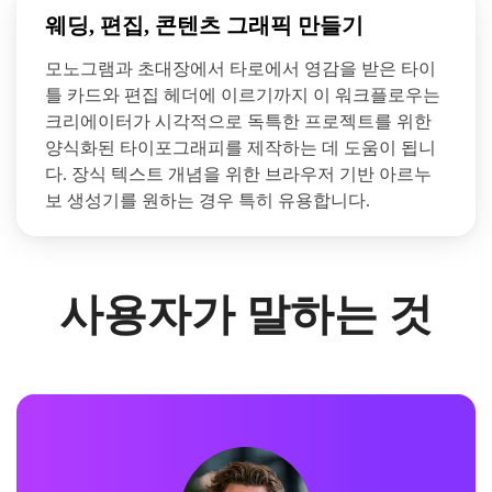
웨딩, 편집, 콘텐츠 그래픽 만들기
모노그램과 초대장에서 타로에서 영감을 받은 타이
틀 카드와 편집 헤더에 이르기까지 이 워크플로우는
크리에이터가 시각적으로 독특한 프로젝트를 위한
양식화된 타이포그래피를 제작하는 데 도움이 됩니
다. 장식 텍스트 개념을 위한 브라우저 기반 아르누
보 생성기를 원하는 경우 특히 유용합니다.
사용자가 말하는 것