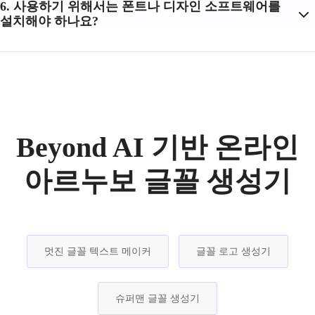
6. 사용하기 위해서는 폰트나 디자인 소프트웨어를
설치해야 하나요?
Beyond AI 기반 온라인
아르누보 글꼴 생성기
멋진 글꼴 텍스트 메이커
글꼴 로고 생성기
슈퍼맨 글꼴 생성기