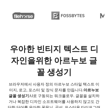
우아한 빈티지 텍스트 디
자인을위한 아르누보 글
꼴 생성기
브라우저에서 사용자 정의 아르누보 스타일 텍스트 이
미지, 로고, 포스터 및 장식 문자를 만듭니다.
아르누보
글꼴 생성기
AI로 구동되는 워크플로우. 글꼴을 설치하
거나 복잡한 디자인 소프트웨어를 사용하지 않고도 간
단한 단어를 우아한 꽃무늬, 곡선, 포스터용 타이포그래