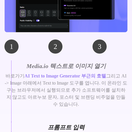
1
2
3
Media.io 텍스트로 이미지 열기
바로가기
AI Text to Image Generator 부근의 호텔
그리고 AI
-> Image 아래에서 Text to Image 도구를 엽니다. 이 온라인 도
구는 브라우저에서 실행되므로 추가 소프트웨어를 설치하
지 않고도 아르누보 문자, 포스터 및 브랜딩 비주얼을 만들
수 있습니다.
프롬프트 입력