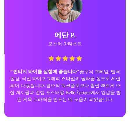
에단 P.
포스터 아티스트
"빈티지 타이틀 실험에 좋습니다"
꽃무늬 프레임, 앤틱
질감, 곡선 타이포그래피 스타일이 놀라울 정도로 세련
되어 나왔습니다. 평소의 워크플로보다 훨씬 빠르게 소
셜 게시물과 컨셉 포스터용 Belle Époque에서 영감을 받
은 제목 그래픽을 만드는 데 도움이 되었습니다.