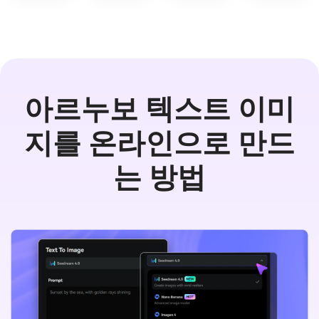
아르누보 텍스트 이미
지를 온라인으로 만드
는 방법