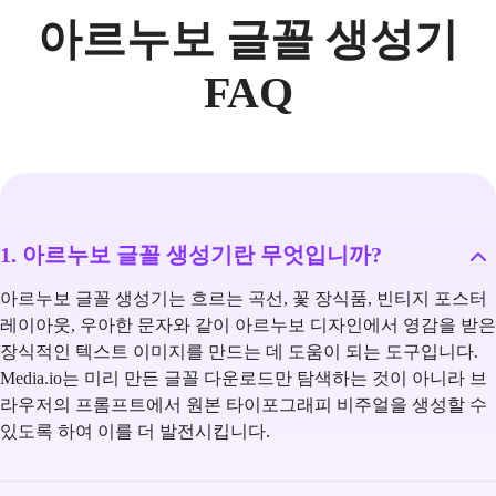
아르누보 글꼴 생성기
FAQ
1. 아르누보 글꼴 생성기란 무엇입니까?
아르누보 글꼴 생성기는 흐르는 곡선, 꽃 장식품, 빈티지 포스터
레이아웃, 우아한 문자와 같이 아르누보 디자인에서 영감을 받은
장식적인 텍스트 이미지를 만드는 데 도움이 되는 도구입니다.
Media.io는 미리 만든 글꼴 다운로드만 탐색하는 것이 아니라 브
라우저의 프롬프트에서 원본 타이포그래피 비주얼을 생성할 수
있도록 하여 이를 더 발전시킵니다.