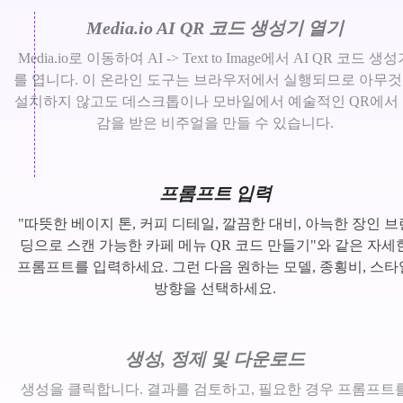
Media.io AI QR 코드 생성기 열기
Media.io로 이동하여 AI -> Text to Image에서 AI QR 코드 생
를 엽니다. 이 온라인 도구는 브라우저에서 실행되므로 아무
설치하지 않고도 데스크톱이나 모바일에서 예술적인 QR에서
감을 받은 비주얼을 만들 수 있습니다.
프롬프트 입력
"따뜻한 베이지 톤, 커피 디테일, 깔끔한 대비, 아늑한 장인 브
딩으로 스캔 가능한 카페 메뉴 QR 코드 만들기"와 같은 자세
프롬프트를 입력하세요. 그런 다음 원하는 모델, 종횡비, 스타
방향을 선택하세요.
생성, 정제 및 다운로드
생성을 클릭합니다. 결과를 검토하고, 필요한 경우 프롬프트