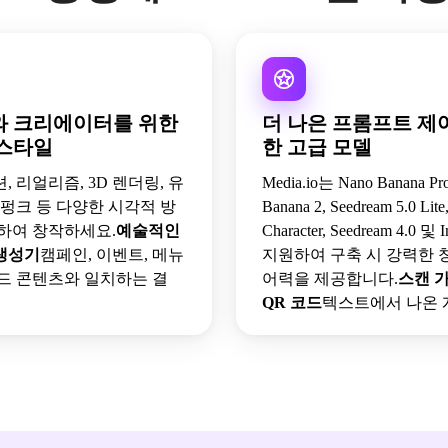
 크리에이터를 위한
더 나은 프롬프트 제
스타일
한 고급 모델
 리얼리즘, 3D 렌더링, 유
Media.io는 Nano Banana Pr
버펑크 등 다양한 시각적 방
Banana 2, Seedream 5.0 Lite
하여 창작하세요.
예술적인
Character, Seedream 4.0 및
 생성기
캠페인, 이벤트, 메뉴
지원하여 구축 시 강력한 
드 콘텐츠와 일치하는 결
어력을 제공합니다.
스캔 가
QR 코드
텍스트에서 나온 