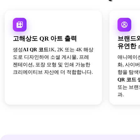
고해상도 QR 아트 출력
브랜드와
유연한 
생성
AI QR 코드
1K, 2K 또는 4K 해상
도로 디자인하여 소셜 게시물, 프레
애니메이션,
젠테이션, 포장 모형 및 인쇄 가능한
화, 사이
크리에이티브 자산에 더 적합합니다.
향을 탐색
QR 코드
또는 브랜
과.