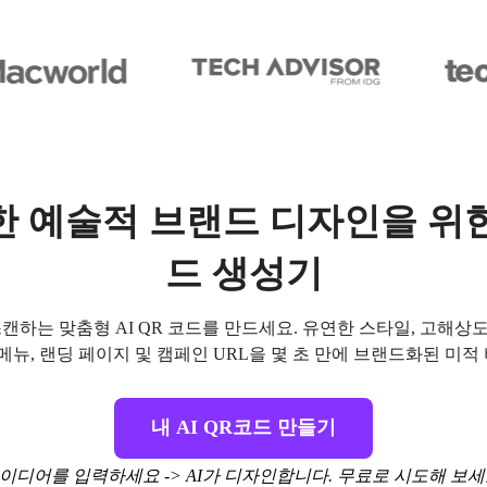
 예술적 브랜드 디자인을 위한 
드 생성기
하는 맞춤형 AI QR 코드를 만드세요. 유연한 스타일, 고해상도
메뉴, 랜딩 페이지 및 캠페인 URL을 몇 초 만에 브랜드화된 미
내 AI QR코드 만들기
이디어를 입력하세요 -> AI가 디자인합니다. 무료로 시도해 보세