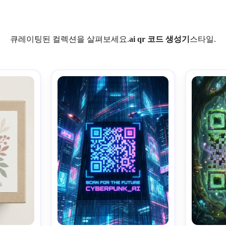
큐레이팅된 컬렉션을 살펴보세요.
ai qr 코드 생성기
스타일.