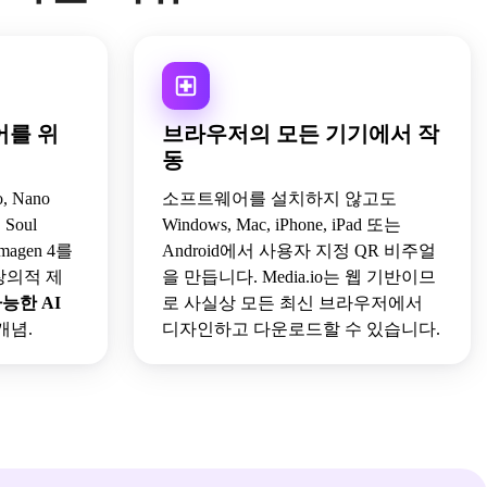
어를 위
브라우저의 모든 기기에서 작
동
o, Nano
소프트웨어를 설치하지 않고도
, Soul
Windows, Mac, iPhone, iPad 또는
 Imagen 4를
Android에서 사용자 지정 QR 비주얼
창의적 제
을 만듭니다. Media.io는 웹 기반이므
능한 AI
로 사실상 모든 최신 브라우저에서
개념.
디자인하고 다운로드할 수 있습니다.