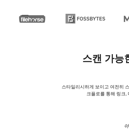
스캔 가능한
스타일리시하게 보이고 여전히 스캔
크플로를 통해 링크, 
아