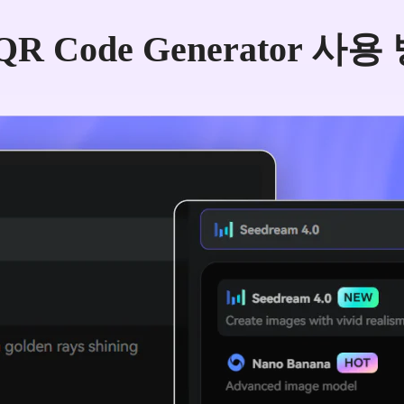
 QR Code Generator 사용