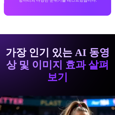
항아리의 다양한 분위기를 테스트했습니다.
가장 인기 있는 AI 동영
상 및 이미지 효과 살펴
보기