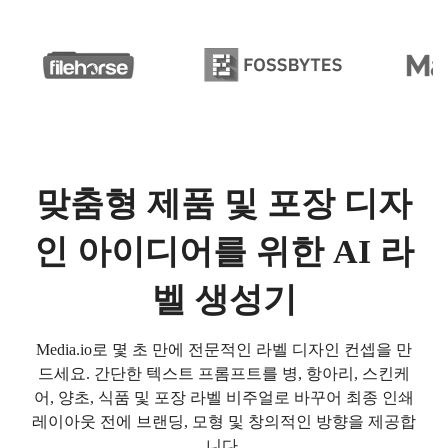
맞춤형 제품 및 포장 디자
인 아이디어를 위한 AI 라
벨 생성기
Media.io로 몇 초 만에 전문적인 라벨 디자인 컨셉을 만
드세요. 간단한 텍스트 프롬프트를 병, 항아리, 스킨케
어, 양초, 식품 및 포장 라벨 비주얼로 바꾸어 최종 인쇄
레이아웃 전에 브랜딩, 모형 및 창의적인 방향을 제공합
니다.