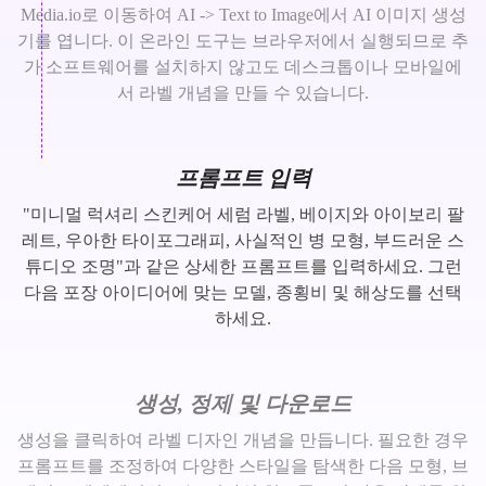
Media.io로 이동하여 AI -> Text to Image에서 AI 이미지 생성
기를 엽니다. 이 온라인 도구는 브라우저에서 실행되므로 추
가 소프트웨어를 설치하지 않고도 데스크톱이나 모바일에
서 라벨 개념을 만들 수 있습니다.
프롬프트 입력
"미니멀 럭셔리 스킨케어 세럼 라벨, 베이지와 아이보리 팔
레트, 우아한 타이포그래피, 사실적인 병 모형, 부드러운 스
튜디오 조명"과 같은 상세한 프롬프트를 입력하세요. 그런
다음 포장 아이디어에 맞는 모델, 종횡비 및 해상도를 선택
하세요.
생성, 정제 및 다운로드
생성을 클릭하여 라벨 디자인 개념을 만듭니다. 필요한 경우
프롬프트를 조정하여 다양한 스타일을 탐색한 다음 모형, 브