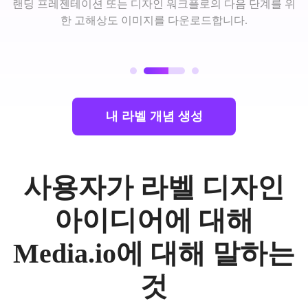
랜딩 프레젠테이션 또는 디자인 워크플로의 다음 단계를 위
한 고해상도 이미지를 다운로드합니다.
내 라벨 개념 생성
사용자가 라벨 디자인
아이디어에 대해
Media.io에 대해 말하는
것