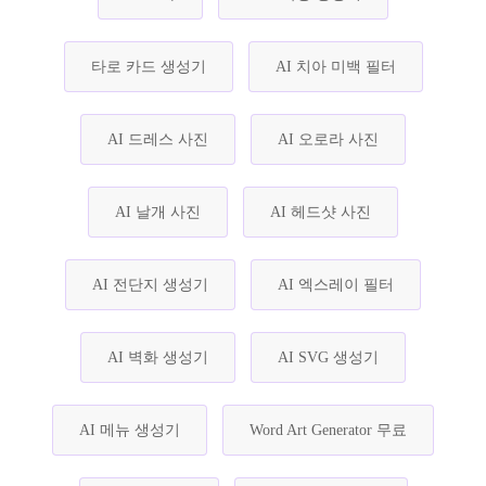
타로 카드 생성기
AI 치아 미백 필터
AI 드레스 사진
AI 오로라 사진
AI 날개 사진
AI 헤드샷 사진
AI 전단지 생성기
AI 엑스레이 필터
AI 벽화 생성기
AI SVG 생성기
AI 메뉴 생성기
Word Art Generator 무료