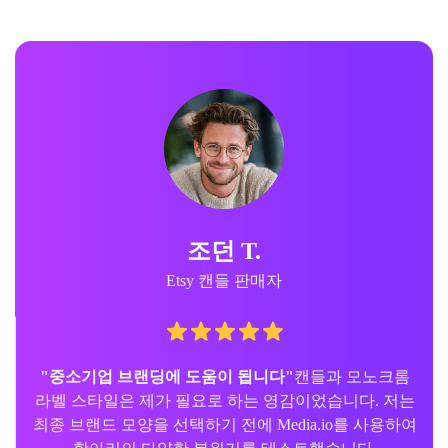
조던 T.
Etsy 캔들 판매자
"중소기업 브랜딩에 도움이 됩니다"
캔들과 모노크롬
라벨 스타일은 제가 필요로 하는 영감이었습니다. 저는
최종 브랜드 모양을 선택하기 전에 Media.io를 사용하여