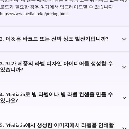
로드가 필요한 경우 여기에서 업그레이드할 수 있습니다.
https://www.media.io/ko/pricing.html
2. 이것은 바코드 또는 선박 상표 발전기입니까?
3. AI가 제품의 라벨 디자인 아이디어를 생성할 수
있습니까?
4. Media.io로 병 라벨이나 병 라벨 컨셉을 만들 수
있나요?
5. Media.io에서 생성한 이미지에서 라벨을 인쇄할