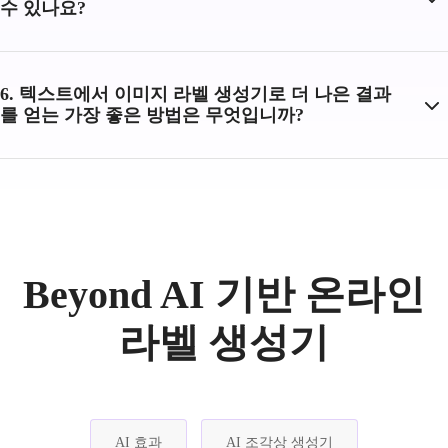
수 있나요?
6. 텍스트에서 이미지 라벨 생성기로 더 나은 결과
를 얻는 가장 좋은 방법은 무엇입니까?
Beyond AI 기반 온라인
라벨 생성기
AI 효과
AI 조각상 생성기