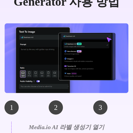
Generator 사용 방법
1
2
3
Media.io AI 라벨 생성기 열기