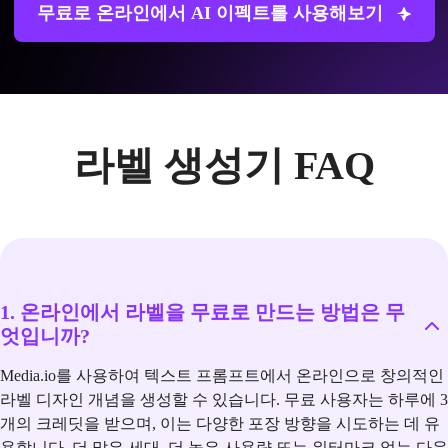
무료로 온라인에서 AI 이펙트를 사용해보기
라벨 생성기 FAQ
1. 온라인에서 라벨을 무료로 만드는 방법은 무
엇입니까?
Media.io를 사용하여 텍스트 프롬프트에서 온라인으로 창의적인
라벨 디자인 개념을 생성할 수 있습니다. 무료 사용자는 하루에 3
개의 크레딧을 받으며, 이는 다양한 포장 방향을 시도하는 데 유
용합니다. 더 많은 세대, 더 높은 사용량 또는 워터마크 없는 다운