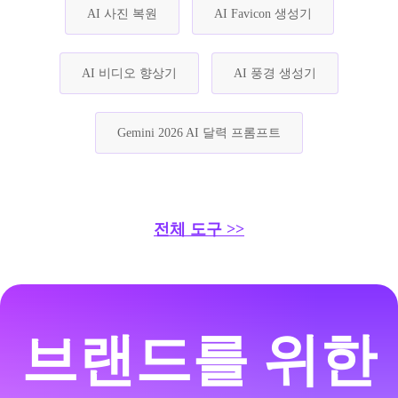
AI 사진 복원
AI Favicon 생성기
AI 비디오 향상기
AI 풍경 생성기
Gemini 2026 AI 달력 프롬프트
전체 도구 >>
브랜드를 위한