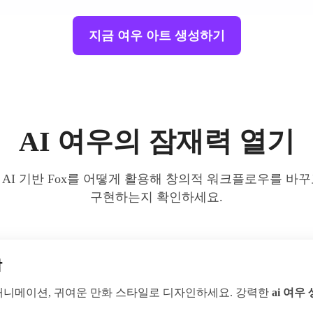
지금 여우 아트 생성하기
AI 여우의 잠재력 열기
AI 기반 Fox를 어떻게 활용해 창의적 워크플로우를 바
구현하는지 확인하세요.
작
 애니메이션, 귀여운 만화 스타일로 디자인하세요. 강력한
ai 여우