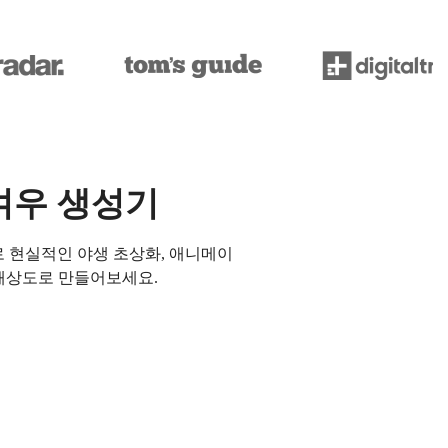
 여우 생성기
 현실적인 야생 초상화, 애니메이
고해상도로 만들어보세요.