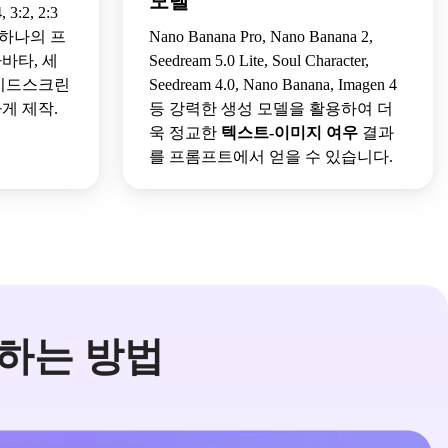
모델
, 3:2, 2:3
 하나의 프
Nano Banana Pro, Nano Banana 2,
바타, 세
Seedream 5.0 Lite, Soul Character,
와이드스크린
Seedream 4.0, Nano Banana, Imagen 4
게 제작.
등 강력한 생성 모델을 활용하여 더
욱 정교한
텍스트-이미지 여우
결과
를 프롬프트에서 얻을 수 있습니다.
성하는 방법