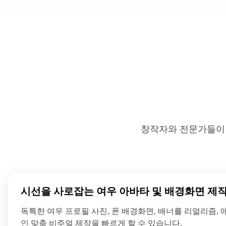
창작자와 전문가들이 
시선을 사로잡는 여우 아바타 및 배경화면 제
독특한 여우 프로필 사진, 폰 배경화면, 배너를 리얼리즘,
인 맞춤 비주얼 제작을 빠르게 할 수 있습니다.