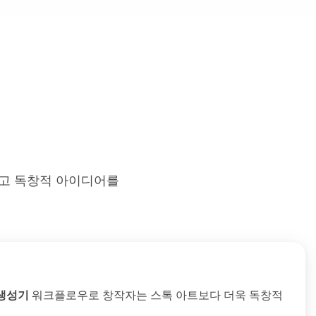
꾸고 독창적 아이디어를
 생성기
워크플로우로 창작자는 스톡 아트보다 더욱 독창적