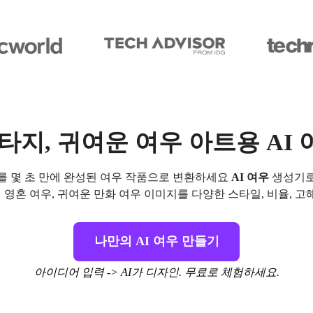
타지, 귀여운 여우 아트용 AI
디어를 몇 초 만에 완성된 여우 작품으로 변환하세요
AI 여우
생성기로
지 영혼 여우, 귀여운 만화 여우 이미지를 다양한 스타일, 비율, 
나만의 AI 여우 만들기
아이디어 입력 -> AI가 디자인. 무료로 체험하세요.