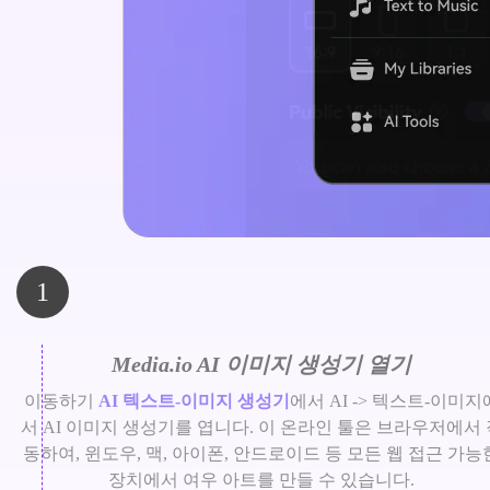
1
Media.io AI 이미지 생성기 열기
이동하기
AI 텍스트-이미지 생성기
에서 AI -> 텍스트-이미지
서 AI 이미지 생성기를 엽니다. 이 온라인 툴은 브라우저에서 
동하여, 윈도우, 맥, 아이폰, 안드로이드 등 모든 웹 접근 가능
장치에서 여우 아트를 만들 수 있습니다.