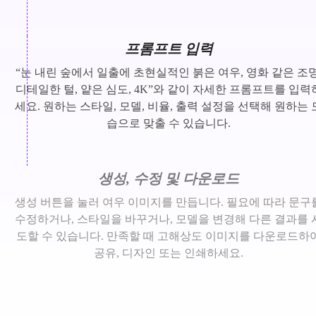
프롬프트 입력
“눈 내린 숲에서 일출에 초현실적인 붉은 여우, 영화 같은 조명
디테일한 털, 얕은 심도, 4K”와 같이 자세한 프롬프트를 입력
세요. 원하는 스타일, 모델, 비율, 출력 설정을 선택해 원하는 
습으로 맞출 수 있습니다.
생성, 수정 및 다운로드
생성 버튼을 눌러 여우 이미지를 만듭니다. 필요에 따라 문구
수정하거나, 스타일을 바꾸거나, 모델을 변경해 다른 결과를 
도할 수 있습니다. 만족할 때 고해상도 이미지를 다운로드하
공유, 디자인 또는 인쇄하세요.