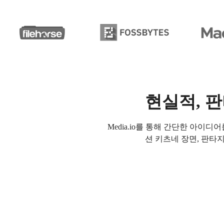
현실적, 판
Media.io를 통해 간단한 아이
션 키츠네 장면, 판타