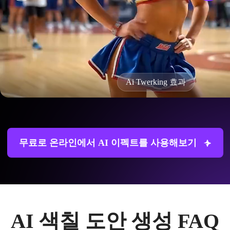
Ai Twerking 효과
무료로 온라인에서 AI 이펙트를 사용해보기
AI 색칠 도안 생성 FAQ