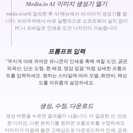
Media.io AI 이미지 생성기 열기
media.io/ai에 접속한 후 AI 메뉴에서 AI 이미지 생성기를 엽
니다. 브라우저에서 바로 실행되므로 소프트웨어 설치 없이
PC나 모바일로 인쇄용 도안 디자인이 가능합니다.
프롬프트 입력
"무지개 아래 귀여운 유니콘의 인쇄용 흑백 색칠 도안, 굵은
외곽선, 단순 도형, 흰 배경, 명암 없음"처럼 상세한 프롬프
트를 입력하세요. 원하는 스타일에 따라 모델, 화면비, 해상
도를 자유롭게 설정하세요.
생성, 수정, 다운로드
생성 버튼을 누르면 결과물이 나옵니다. 더 깔끔한 선, 단순
한 디자인, 다른 분위기를 원하면 프롬프트를 수정하세요.
이미지가 마음에 들면 고해상도로 다운로드하여 인쇄, 공유,