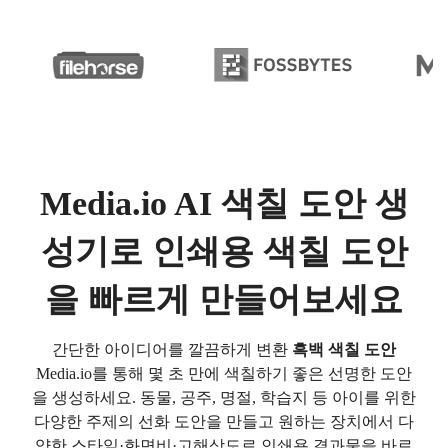
Media.io AI 색칠 도안 생
성기로 인쇄용 색칠 도안
을 빠르게 만들어보세요
간단한 아이디어를 깔끔하게 변환
흑백 색칠 도안
Media.io를 통해 몇 초 만에 색칠하기 좋은 선명한 도안
을 생성하세요. 동물, 공주, 명절, 학습지 등 아이를 위한
다양한 주제의 선화 도안을 만들고 원하는 장치에서 다
양한 스타일·화면비·고해상도로 인쇄용 결과물을 바로