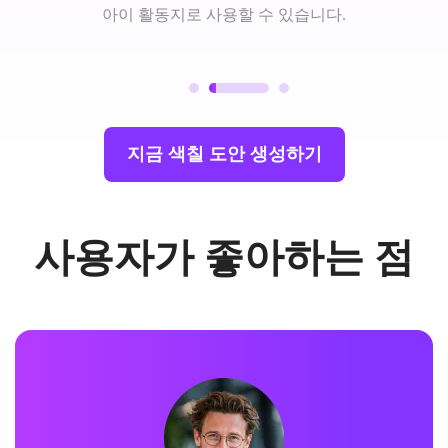
아이 활동지로 사용할 수 있습니다.
지금 색칠 도안 생성하기
사용자가 좋아하는 점