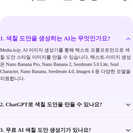
1. 색칠 도안을 생성하는 AI는 무엇인가요?
Media.io는 AI 이미지 생성기를 통해 텍스트 프롬프트만으로 색
칠 도안 스타일 이미지를 만들 수 있습니다. 텍스트-이미지 생성
은 Nano Banana Pro, Nano Banana 2, Seedream 5.0 Lite, Soul
Character, Nano Banana, Seedream 4.0, Imagen 4 등 다양한 모델을
지원합니다.
2. ChatGPT로 색칠 도안을 만들 수 있나요?
3. 무료 AI 색칠 도안 생성기가 있나요?