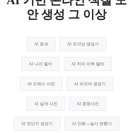
AI 기반 온라인 색칠 도
안 생성 그 이상
AI 효과
AI 조각상 생성기
AI 나이 필터
AI 치아 미백 필터
AI 드레스 사진
AI 피규어 생성기
AI 날개 사진
AI 증명사진
AI 전단지 생성기
AI 만화→실사 변환기