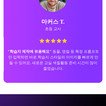
마커스 T.
초등 교사
"학습지 제작에 유용해요"
동물, 명절 등 특정 프롬프트
만 입력하면 바로 학습지 스타일의 이미지를 빠르게 만
들 수 있어요. 새로운 교실 색칠활동 준비 시간이 많이
줄었습니다.