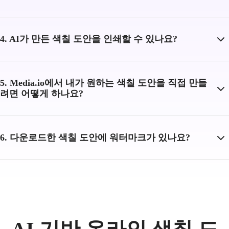
4. AI가 만든 색칠 도안을 인쇄할 수 있나요?
5. Media.io에서 내가 원하는 색칠 도안을 직접 만들
려면 어떻게 하나요?
6. 다운로드한 색칠 도안에 워터마크가 있나요?