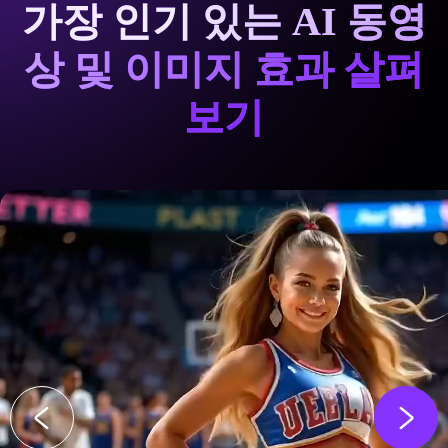
가장 인기 있는 AI 동영
상 및 이미지 효과 살펴
보기