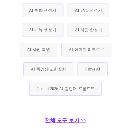
AI 벽화 생성기
AI SVG 생성기
AI 메뉴 생성기
AI 사진 합성기
AI 사진 복원
AI 이미지 리드로우
AI 동영상 고화질화
Canva AI
Gemini 2026 AI 캘린더 프롬프트
전체 도구 보기 >>