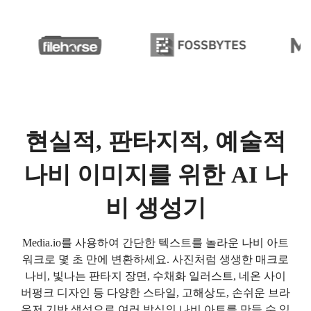
현실적, 판타지적, 예술적
나비 이미지를 위한 AI 나
비 생성기
Media.io를 사용하여 간단한 텍스트를 놀라운 나비 아트
워크로 몇 초 만에 변환하세요. 사진처럼 생생한 매크로
나비, 빛나는 판타지 장면, 수채화 일러스트, 네온 사이
버펑크 디자인 등 다양한 스타일, 고해상도, 손쉬운 브라
우저 기반 생성으로 여러 방식의 나비 아트를 만들 수 있