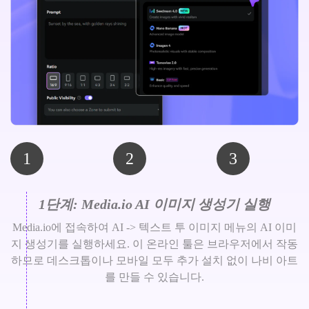
1
2
3
1단계: Media.io AI 이미지 생성기 실행
Media.io에 접속하여 AI -> 텍스트 투 이미지 메뉴의 AI 이미
지 생성기를 실행하세요. 이 온라인 툴은 브라우저에서 작동
하므로 데스크톱이나 모바일 모두 추가 설치 없이 나비 아트
를 만들 수 있습니다.