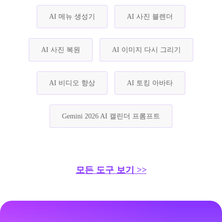
AI 메뉴 생성기
AI 사진 블렌더
AI 사진 복원
AI 이미지 다시 그리기
AI 비디오 향상
AI 토킹 아바타
Gemini 2026 AI 캘린더 프롬프트
모든 도구 보기 >>