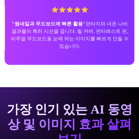
"썸네일과 무드보드에 빠른 활용"
판타지와 네온 나비
결과물이 특히 시선을 끕니다. 릴 커버, 핀터레스트 핀,
비주얼 무드보드용 눈에 띄는 이미지를 빠르게 만들 수
있습니다.
가장 인기 있는 AI 동영
상 및 이미지 효과 살펴