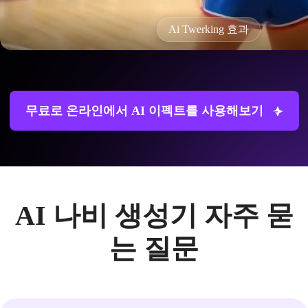
Ai Twerking 효과
무료로 온라인에서 AI 이펙트를 사용해보기
AI 나비 생성기 자주 묻
는 질문