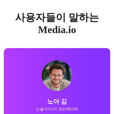
사용자들이 말하는
Media.io
노아 김
소셜 미디어 크리에이터