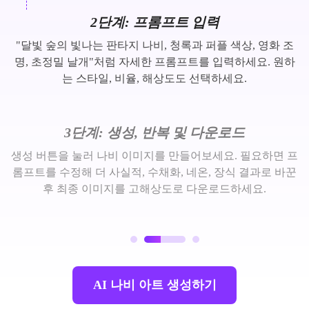
2단계: 프롬프트 입력
"달빛 숲의 빛나는 판타지 나비, 청록과 퍼플 색상, 영화 조
명, 초정밀 날개"처럼 자세한 프롬프트를 입력하세요. 원하
는 스타일, 비율, 해상도도 선택하세요.
3단계: 생성, 반복 및 다운로드
생성 버튼을 눌러 나비 이미지를 만들어보세요. 필요하면 프
롬프트를 수정해 더 사실적, 수채화, 네온, 장식 결과로 바꾼
후 최종 이미지를 고해상도로 다운로드하세요.
AI 나비 아트 생성하기