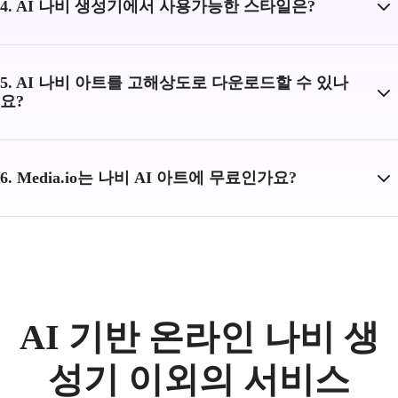
4. AI 나비 생성기에서 사용가능한 스타일은?
5. AI 나비 아트를 고해상도로 다운로드할 수 있나
요?
6. Media.io는 나비 AI 아트에 무료인가요?
AI 기반 온라인 나비 생
성기 이외의 서비스