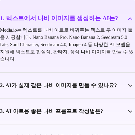
1. 텍스트에서 나비 이미지를 생성하는 AI는?
Media.io는 텍스트를 나비 아트로 바꿔주는 텍스트 투 이미지 툴
을 제공합니다. Nano Banana Pro, Nano Banana 2, Seedream 5.0
Lite, Soul Character, Seedream 4.0, Imagen 4 등 다양한 AI 모델을
지원해 텍스트로 현실적, 판타지, 장식 나비 이미지를 만들 수 있
습니다.
2. AI가 실제 같은 나비 이미지를 만들 수 있나요?
3. AI 아트용 좋은 나비 프롬프트 작성법은?