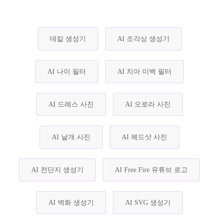
데칼 생성기
AI 조각상 생성기
AI 나이 필터
AI 치아 미백 필터
AI 드레스 사진
AI 오로라 사진
AI 날개 사진
AI 헤드샷 사진
AI 전단지 생성기
AI Free Fire 유튜브 로고
AI 벽화 생성기
AI SVG 생성기