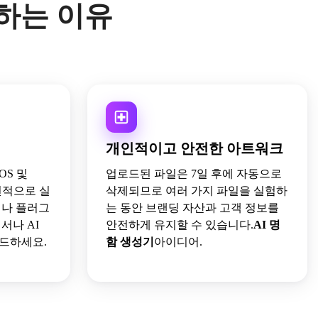
용하는 이유
개인적이고 안전한 아트워크
 iOS 및
업로드된 파일은 7일 후에 자동으로
 전적으로 실
삭제되므로 여러 가지 파일을 실험하
어나 플러그
는 동안 브랜딩 자산과 고객 정보를
서나 AI
안전하게 유지할 수 있습니다.
AI 명
드하세요.
함 생성기
아이디어.