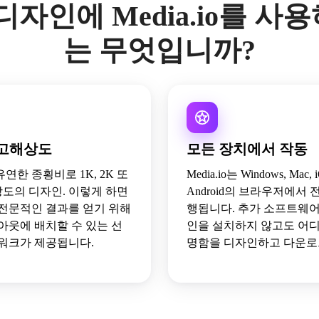
 디자인에 Media.io를 사
는 무엇입니까?
고해상도
모든 장치에서 작동
유연한 종횡비로 1K, 2K 또
Media.io는 Windows, Mac,
상도의 디자인. 이렇게 하면
Android의 브라우저에서
전문적인 결과를 얻기 위해
행됩니다. 추가 소프트웨
아웃에 배치할 수 있는 선
인을 설치하지 않고도 어디
워크가 제공됩니다.
명함을 디자인하고 다운로