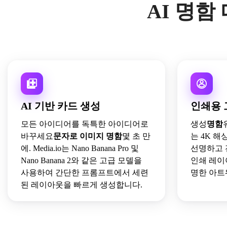
AI 명함
AI 기반 카드 생성
인쇄용 
모든 아이디어를 독특한 아이디어로
생성
명함
바꾸세요
문자로 이미지 명함
몇 초 만
는 4K 해
에. Media.io는 Nano Banana Pro 및
선명하고 
Nano Banana 2와 같은 고급 모델을
인쇄 레이
사용하여 간단한 프롬프트에서 세련
명한 아트
된 레이아웃을 빠르게 생성합니다.