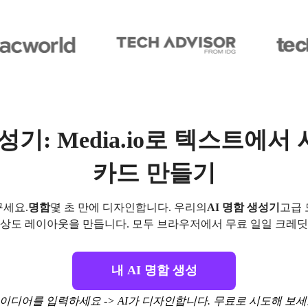
생성기: Media.io로 텍스트에서
카드 만들기
꾸세요.
명함
몇 초 만에 디자인합니다. 우리의
AI 명함 생성기
고급 
상도 레이아웃을 만듭니다. 모두 브라우저에서 무료 일일 크레
내 AI 명함 생성
이디어를 입력하세요 -> AI가 디자인합니다. 무료로 시도해 보세