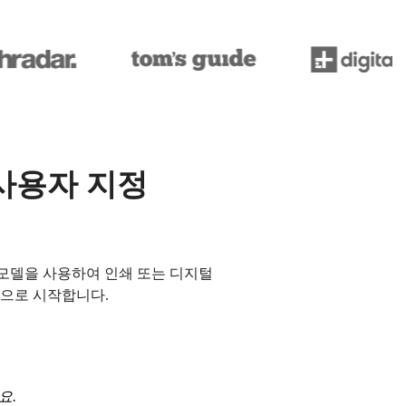
 사용자 지정
모델을 사용하여 인쇄 또는 디지털
딧으로 시작합니다.
요.