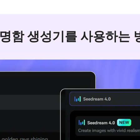
I 명함 생성기를 사용하는 