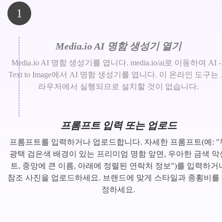
1
Media.io AI 명함 생성기 열기
Media.io AI 명함 생성기를 엽니다. media.io/ai로 이동하여 AI -
Text to Image에서 AI 명함 생성기를 엽니다. 이 온라인 도구는
라우저에서 실행되므로 설치할 것이 없습니다.
프롬프트 입력 또는 업로드
프롬프트를 입력하거나 업로드합니다. 자세한 프롬프트(예: "
광택 검은색 배경이 있는 프리미엄 명함 앞면, 우아한 금색 악
트, 중앙에 큰 이름, 아래에 정렬된 연락처 정보")를 입력하거
참조 사진을 업로드하세요. 브랜드에 맞게 스타일과 종횡비를
정하세요.