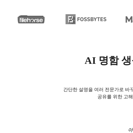
AI 명함 
간단한 설명을 여러 전문가로 바
공유를 위한 고해
아