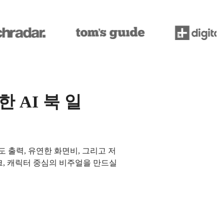
 AI 북 일
 출력, 유연한 화면비, 그리고 저
크, 캐릭터 중심의 비주얼을 만드실