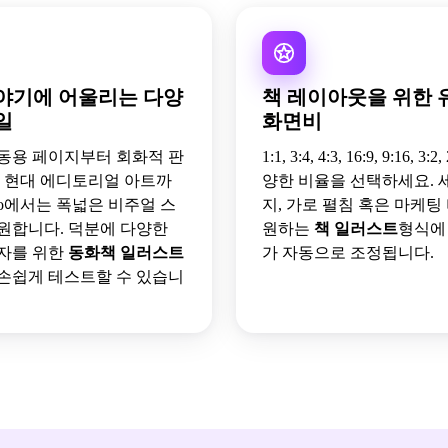
야기에 어울리는 다양
책 레이아웃을 위한 
일
화면비
동용 페이지부터 회화적 판
1:1, 3:4, 4:3, 16:9, 9:16, 3:
, 현대 에디토리얼 아트까
양한 비율을 선택하세요. 
a.io에서는 폭넓은 비주얼 스
지, 가로 펼침 혹은 마케팅
원합니다. 덕분에 다양한
원하는
책 일러스트
형식에
자를 위한
동화책 일러스트
가 자동으로 조정됩니다.
 손쉽게 테스트할 수 있습니