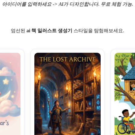
아이디어를 입력하세요 -> AI가 디자인합니다. 무료 체험 가능.
엄선된
ai
책 일러스트
생성기
스타일을 탐험해보세요.