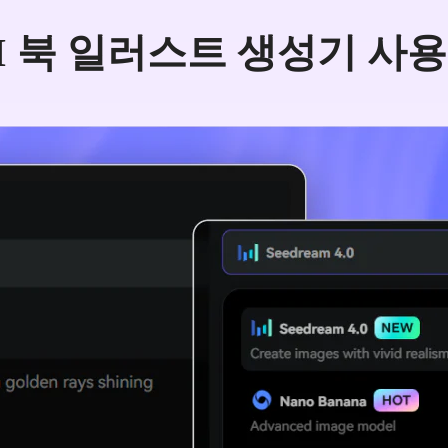
I 북 일러스트 생성기 사