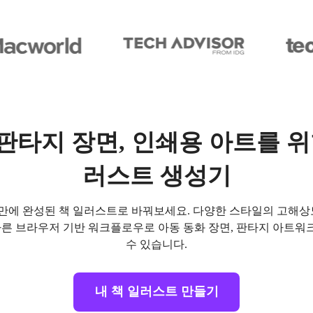
판타지 장면, 인쇄용 아트를 위한
러스트 생성기
만에 완성된 책 일러스트로 바꿔보세요. 다양한 스타일의 고해상도
 빠른 브라우저 기반 워크플로우로 아동 동화 장면, 판타지 아트워
수 있습니다.
내 책 일러스트 만들기