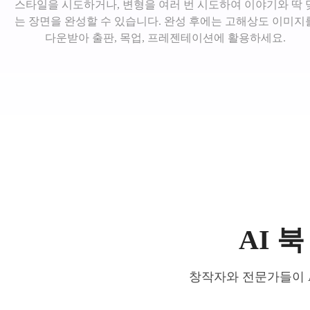
스타일을 시도하거나, 변형을 여러 번 시도하여 이야기와 딱 
는 장면을 완성할 수 있습니다. 완성 후에는 고해상도 이미지
다운받아 출판, 목업, 프레젠테이션에 활용하세요.
AI 
창작자와 전문가들이 