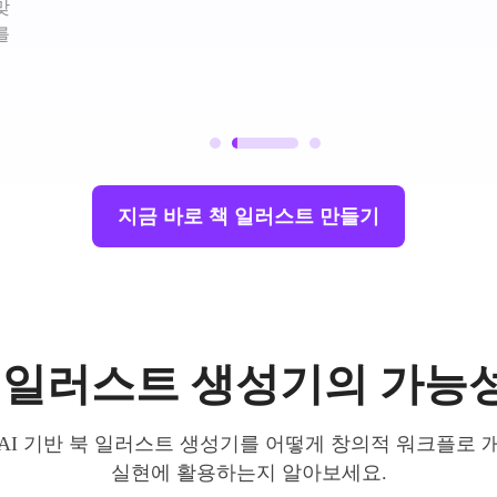
맞
를
지금 바로 책 일러스트 만들기
북 일러스트 생성기의 가능
AI 기반 북 일러스트 생성기를 어떻게 창의적 워크플로 
실현에 활용하는지 알아보세요.