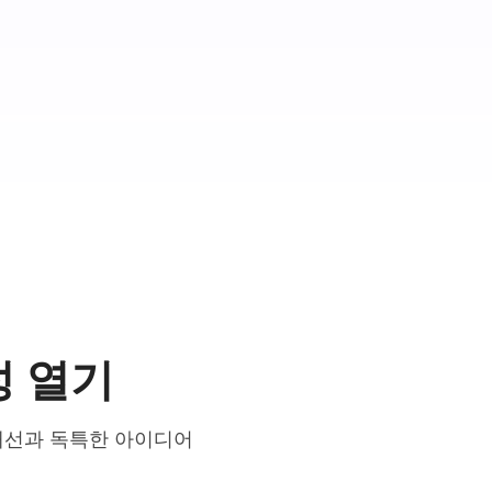
성 열기
개선과 독특한 아이디어