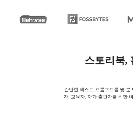
스토리북, 
간단한 텍스트 프롬프트를 몇 분 
자, 교육자, 자가 출판자를 위한