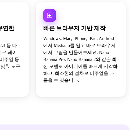
유연한
빠른 브라우저 기반 제작
Windows, Mac, iPhone, iPad, Android
2, 2:3 등 다
에서 Media.io를 열고 바로 브라우저
세로 페이
에서 그림을 만들어보세요. Nano
 비주얼 등
Banana Pro, Nano Banana 2와 같은 최
 맞춰 도구
신 모델로 아이디어를 빠르게 시각화
하고, 최소한의 절차로 비주얼을 다
듬을 수 있습니다.