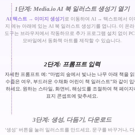
1단계: Media.io AI 북 일러스트 생성기 열기
AI 텍스트 → 이미지 생성기
로 이동하여 AI → 텍스트에서 이
지 메뉴 아래에 있는 AI 북 일러스트 생성기를 엽니다. 이 온
도구는 브라우저에서 작동하므로 추가 프로그램 설치 없이 P
모바일에서 동화책 아트를 제작할 수 있습니다.
2단계: 프롬프트 입력
자세한 프롬프트 예: “마법의 숲에서 빛나는 나무 아래 책을 
수줍은 여우, 부드러운 수채화 어린이 책 일러스트”와 같이 입
하세요. 원하는 스타일, 화면비, 해상도를 조절하여 책 페이지
표지 콘셉트에 맞추세요.
3단계: 생성, 다듬기, 다운로드
‘생성’ 버튼을 눌러 일러스트를 만드세요. 문구를 바꾸거나, 